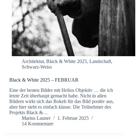
Architektur
,
Black & White 2025
,
Landschaft
,
Schwarz-Weiss
Black & White 2025 – FEBRUAR
Eine der besten Bilder mit Helios Objektiv … die ich
letzte Zeit überhaupt gemacht habe. Nicht in allen
Bildern wirkt sich das Bokeh für das Bild positiv aus,
aber hier sieht es einfach klasse. Die Teilnehmer des
Projekts Black &…
Marius Launer
1. Februar 2025
14 Kommentare