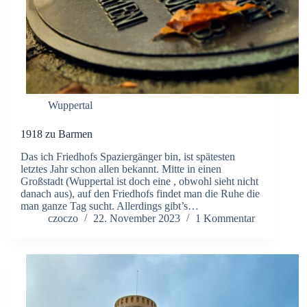
Wuppertal
1918 zu Barmen
Das ich Friedhofs Spaziergänger bin, ist spätesten
letztes Jahr schon allen bekannt. Mitte in einen
Großstadt (Wuppertal ist doch eine , obwohl sieht nicht
danach aus), auf den Friedhofs findet man die Ruhe die
man ganze Tag sucht. Allerdings gibt’s…
czoczo
22. November 2023
1 Kommentar