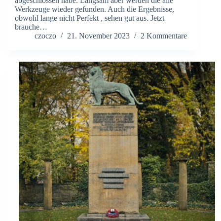
abgeschlossen habe. Langsam aber werden die alle
Werkzeuge wieder gefunden. Auch die Ergebnisse,
obwohl lange nicht Perfekt , sehen gut aus. Jetzt
brauche…
czoczo
21. November 2023
2 Kommentare