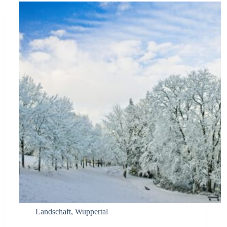
Landschaft
,
Wuppertal