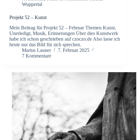
Wuppertal
Projekt 52 – Kunst
Mein Beitrag für Projekt 52 – Februar Themen Kunst,
Unerledigt, Musik, Erinnerungen Über dies Kunstwerk
habe ich schon geschrieben auf czoczo.de Also lasse ich
heute nur das Bild für sich sprechen.
Marius Launer
7. Februar 2025
7 Kommentare