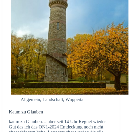
Allgemein
,
Landschaft
,
Wuppertal
Kaum zu Glauben
kaum zu Glauben… aber seit 14 Uhr Regnet wieder.
Gut das ich das ON1-2024 Entdeckung noch nicht