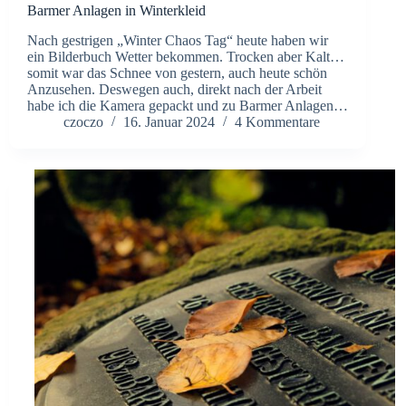
Barmer Anlagen in Winterkleid
Nach gestrigen „Winter Chaos Tag“ heute haben wir
ein Bilderbuch Wetter bekommen. Trocken aber Kalt…
somit war das Schnee von gestern, auch heute schön
Anzusehen. Deswegen auch, direkt nach der Arbeit
habe ich die Kamera gepackt und zu Barmer Anlagen…
czoczo
16. Januar 2024
4 Kommentare