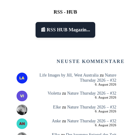
RSS - HUB
📰 RSS HUB Magazin...
NEUSTE KOMMENTARE
Life Images by Jill, West Australia
zu
Nature
Thursday 2026 – #32
6. August 2026
Violetta
zu
Nature Thursday 2026 – #32
6. August 2026
Elke
zu
Nature Thursday 2026 – #32
6. August 2026
Anke
zu
Nature Thursday 2026 – #32
6. August 2026
Elke
zu
Der krumme Spiegel der Zeit