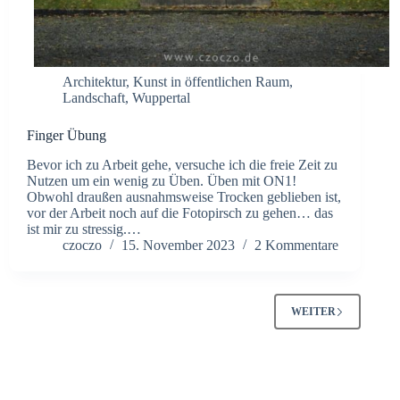
Architektur
,
Kunst in öffentlichen Raum
,
Landschaft
,
Wuppertal
Finger Übung
Bevor ich zu Arbeit gehe, versuche ich die freie Zeit zu
Nutzen um ein wenig zu Üben. Üben mit ON1!
Obwohl draußen ausnahmsweise Trocken geblieben ist,
vor der Arbeit noch auf die Fotopirsch zu gehen… das
ist mir zu stressig.…
czoczo
15. November 2023
2 Kommentare
WEITER