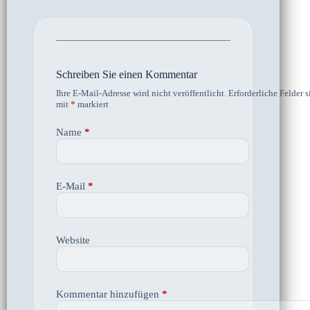
Schreiben Sie einen Kommentar
Ihre E-Mail-Adresse wird nicht veröffentlicht.
Erforderliche Felder s
mit
*
markiert
Name
*
E-Mail
*
Website
Kommentar hinzufügen
*