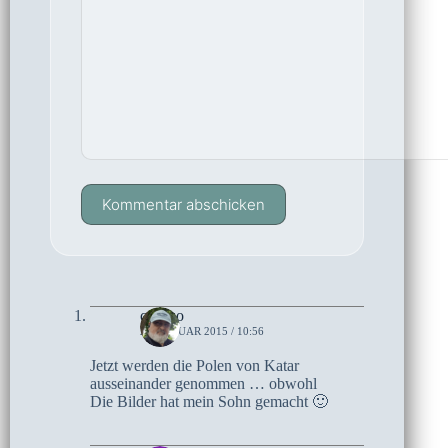
Kommentar abschicken
czoczo
29. JANUAR 2015 / 10:56
Jetzt werden die Polen von Katar
ausseinander genommen … obwohl
Die Bilder hat mein Sohn gemacht 🙂