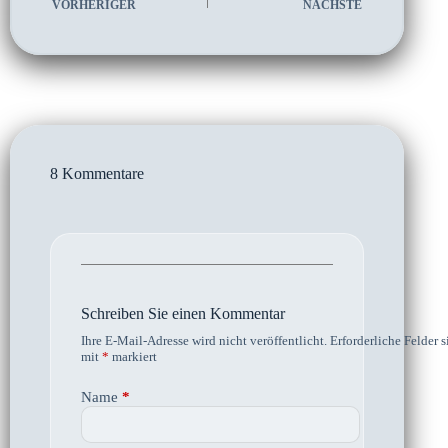
VORHERIGER
NÄCHSTE
8 Kommentare
Schreiben Sie einen Kommentar
Ihre E-Mail-Adresse wird nicht veröffentlicht.
Erforderliche Felder s
mit
*
markiert
Name
*