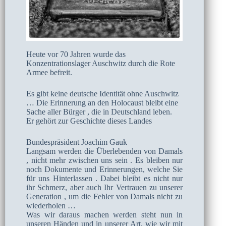
Heute vor 70 Jahren wurde das
Konzentrationslager Auschwitz durch die Rote
Armee befreit.
Es gibt keine deutsche Identität ohne Auschwitz
… Die Erinnerung an den Holocaust bleibt eine
Sache aller Bürger , die in Deutschland leben.
Er gehört zur Geschichte dieses Landes
Bundespräsident Joachim Gauk
Langsam werden die Überlebenden von Damals
, nicht mehr zwischen uns sein . Es bleiben nur
noch Dokumente und Erinnerungen, welche Sie
für uns Hinterlassen . Dabei bleibt es nicht nur
ihr Schmerz, aber auch Ihr Vertrauen zu unserer
Generation , um die Fehler von Damals nicht zu
wiederholen …
Was wir daraus machen werden steht nun in
unseren Händen und in unserer Art, wie wir mit