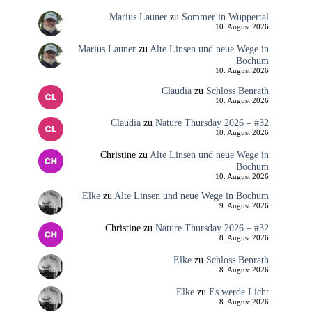
Marius Launer
zu
Sommer in Wuppertal
10. August 2026
Marius Launer
zu
Alte Linsen und neue Wege in
Bochum
10. August 2026
Claudia
zu
Schloss Benrath
10. August 2026
Claudia
zu
Nature Thursday 2026 – #32
10. August 2026
Christine
zu
Alte Linsen und neue Wege in
Bochum
10. August 2026
Elke
zu
Alte Linsen und neue Wege in Bochum
9. August 2026
Christine
zu
Nature Thursday 2026 – #32
8. August 2026
Elke
zu
Schloss Benrath
8. August 2026
Elke
zu
Es werde Licht
8. August 2026