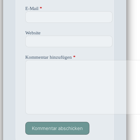
E-Mail
*
Website
Kommentar hinzufügen
*
Kommentar abschicken