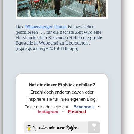
Das
Döppersberger Tunnel
ist inzwischen
geschlossen …. für die nächste Zeit wird eine
Hilfsbrücke dem Reisenden Helfen die größte
Baustelle in Wuppertal zu Überqueren .
[nggtags gallery=20150118döpp]
Hat dir dieser Einblick gefallen?
Erzähl doch anderen davon oder
inspiriere sie für ihren eigenen Blog!
Folge mir oder teile auf:
Facebook
•
Instagram
•
Pinterest