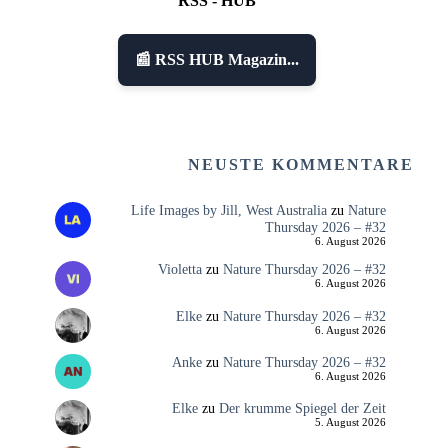
RSS - HUB
📰 RSS HUB Magazin...
NEUSTE KOMMENTARE
Life Images by Jill, West Australia
zu
Nature
Thursday 2026 – #32
6. August 2026
Violetta
zu
Nature Thursday 2026 – #32
6. August 2026
Elke
zu
Nature Thursday 2026 – #32
6. August 2026
Anke
zu
Nature Thursday 2026 – #32
6. August 2026
Elke
zu
Der krumme Spiegel der Zeit
5. August 2026