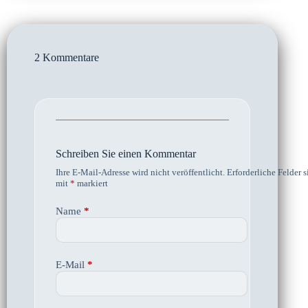
2 Kommentare
Schreiben Sie einen Kommentar
Ihre E-Mail-Adresse wird nicht veröffentlicht.
Erforderliche Felder s
mit
*
markiert
Name
*
E-Mail
*