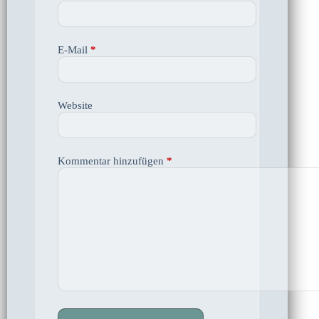
E-Mail
*
Website
Kommentar hinzufügen
*