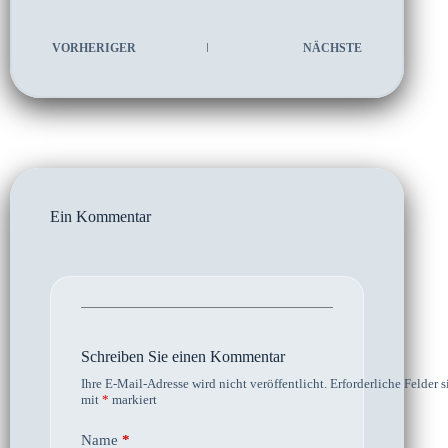
VORHERIGER
NÄCHSTE
Ein Kommentar
Schreiben Sie einen Kommentar
Ihre E-Mail-Adresse wird nicht veröffentlicht.
Erforderliche Felder s
mit
*
markiert
Name
*