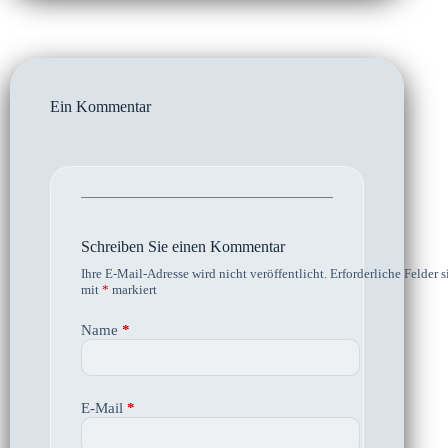
Ein Kommentar
Schreiben Sie einen Kommentar
Ihre E-Mail-Adresse wird nicht veröffentlicht.
Erforderliche Felder s
mit
*
markiert
Name
*
E-Mail
*