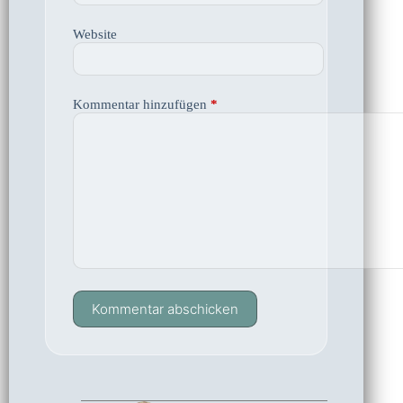
Website
Kommentar hinzufügen
*
Kommentar abschicken