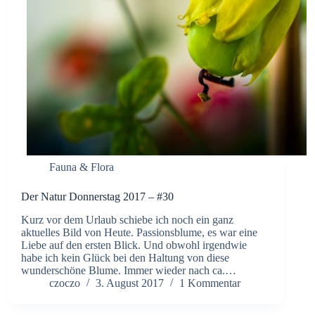
Fauna & Flora
Der Natur Donnerstag 2017 – #30
Kurz vor dem Urlaub schiebe ich noch ein ganz
aktuelles Bild von Heute. Passionsblume, es war eine
Liebe auf den ersten Blick. Und obwohl irgendwie
habe ich kein Glück bei den Haltung von diese
wunderschöne Blume. Immer wieder nach ca.…
czoczo
3. August 2017
1 Kommentar