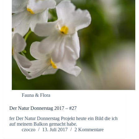
Fauna & Flora
Der Natur Donnerstag 2017 – #27
fer Der Natur Donnerstag Projekt heute ein Bild die ich
auf meinem Balkon gemacht habe.
czoczo
13. Juli 2017
2 Kommentare