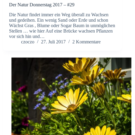
Der Natur Donnerstag 2017 – #29
Die Natur findet immer ein Weg überall zu Wachsen
und gedeihen. Ein wenig Sand oder Erde und schon
Wächst Gras , Blume oder Sogar Baum in unmöglichen
Stellen … wie hier Auf eine Brücke wachsen Pflanzen
vor sich hin und…
czoczo
27. Juli 2017
2 Kommentare