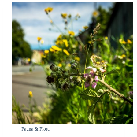
Fauna & Flora