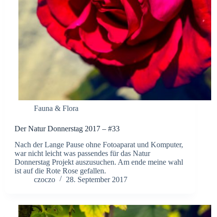
Fauna & Flora
Der Natur Donnerstag 2017 – #33
Nach der Lange Pause ohne Fotoaparat und Komputer,
war nicht leicht was passendes für das Natur
Donnerstag Projekt auszusuchen. Am ende meine wahl
ist auf die Rote Rose gefallen.
czoczo
28. September 2017