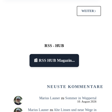
WEITER
RSS - HUB
📰 RSS HUB Magazin...
NEUSTE KOMMENTARE
Marius Launer
zu
Sommer in Wuppertal
10. August 2026
Marius Launer
zu
Alte Linsen und neue Wege in