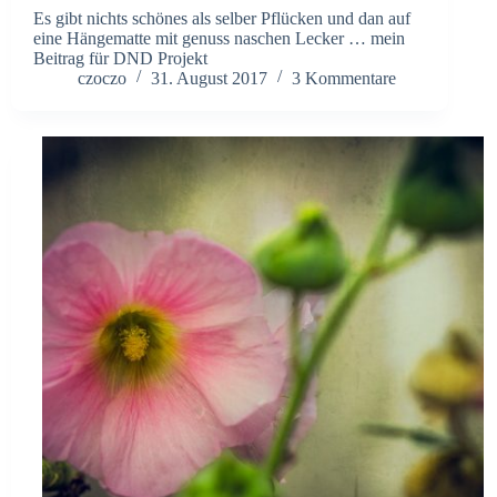
Es gibt nichts schönes als selber Pflücken und dan auf
eine Hängematte mit genuss naschen Lecker … mein
Beitrag für DND Projekt
czoczo
31. August 2017
3 Kommentare