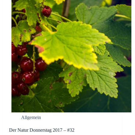
Allgemein
Der Natur Donnerstag 2017 – #32