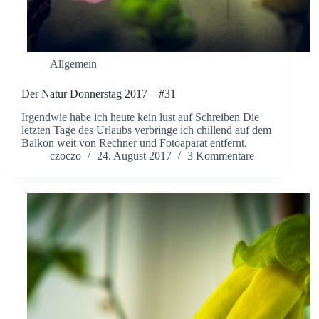
Allgemein
Der Natur Donnerstag 2017 – #31
Irgendwie habe ich heute kein lust auf Schreiben Die
letzten Tage des Urlaubs verbringe ich chillend auf dem
Balkon weit von Rechner und Fotoaparat entfernt.
czoczo
24. August 2017
3 Kommentare