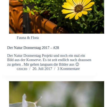
Fauna & Flora
Der Natur Donnerstag 2017 – #28
Der Natur Donnerstag Projekt und noch ein mal ein
Bild aus der Konserve. Es ist zeit endlich nach draussen
zu gehen . Mir gehen langsam die Bilder aus 😉
czoczo
20. Juli 2017
3 Kommentare