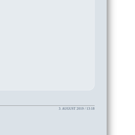
3. AUGUST 2019 / 13:18