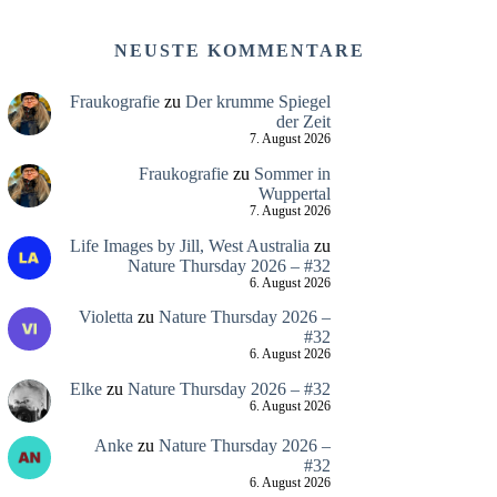
NEUSTE KOMMENTARE
Fraukografie
zu
Der krumme Spiegel
der Zeit
7. August 2026
Fraukografie
zu
Sommer in
Wuppertal
7. August 2026
Life Images by Jill, West Australia
zu
Nature Thursday 2026 – #32
6. August 2026
Violetta
zu
Nature Thursday 2026 –
#32
6. August 2026
Elke
zu
Nature Thursday 2026 – #32
6. August 2026
Anke
zu
Nature Thursday 2026 –
#32
6. August 2026