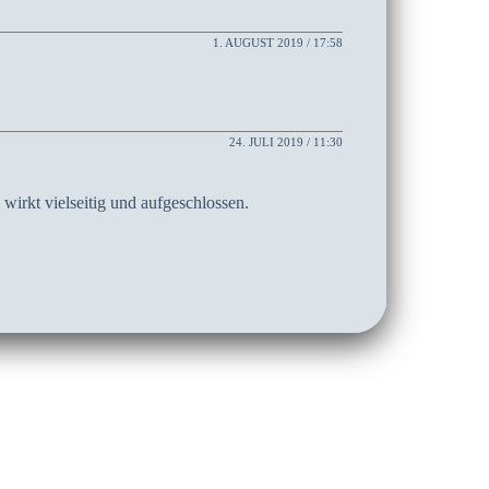
1. AUGUST 2019 / 17:58
24. JULI 2019 / 11:30
 wirkt vielseitig und aufgeschlossen.