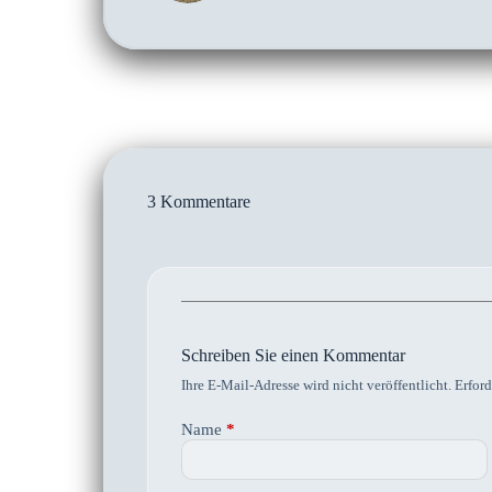
3 Kommentare
Schreiben Sie einen Kommentar
Ihre E-Mail-Adresse wird nicht veröffentlicht.
Erford
Name
*