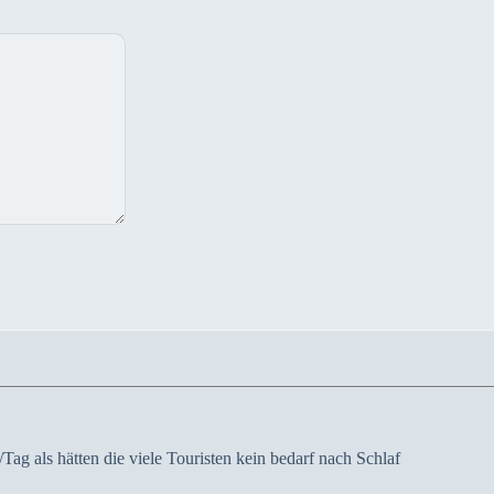
ag als hätten die viele Touristen kein bedarf nach Schlaf