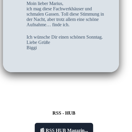
Moin lieber Marius,
ich mag diese Fachwerkhäuser und
schmalen Gassen. Toll diese Stimmung in
der Nacht, aber trotz allem eine schöne
Aufnahme… finde ich.
Ich wünsche Dir einen schönen Sonntag.
Liebe Grüße
Biggi
RSS - HUB
📰 RSS HUB Magazin...