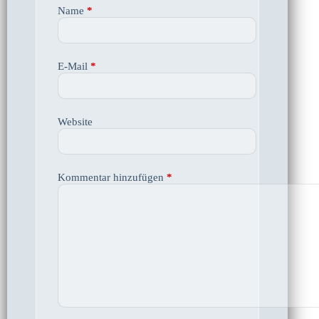
Name
*
E-Mail
*
Website
Kommentar hinzufügen
*