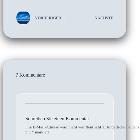
VORHERIGER
NÄCHSTE
7 Kommentare
Schreiben Sie einen Kommentar
Ihre E-Mail-Adresse wird nicht veröffentlicht.
Erforderliche Felder s
mit
*
markiert