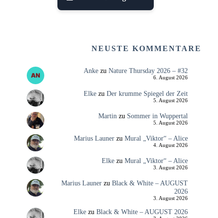
NEUSTE KOMMENTARE
Anke
zu
Nature Thursday 2026 – #32
6. August 2026
Elke
zu
Der krumme Spiegel der Zeit
5. August 2026
Martin
zu
Sommer in Wuppertal
5. August 2026
Marius Launer
zu
Mural „Viktor“ – Alice
4. August 2026
Elke
zu
Mural „Viktor“ – Alice
3. August 2026
Marius Launer
zu
Black & White – AUGUST
2026
3. August 2026
Elke
zu
Black & White – AUGUST 2026