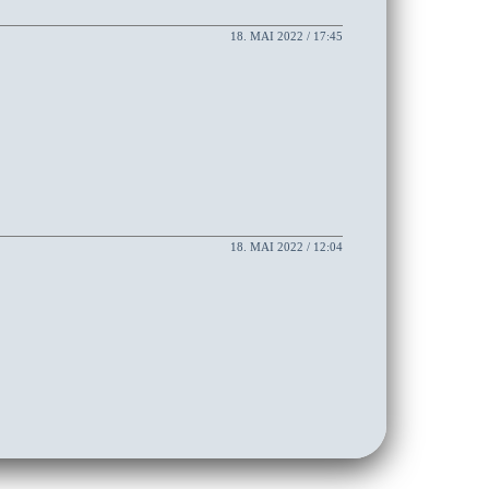
18. MAI 2022 / 17:45
18. MAI 2022 / 12:04