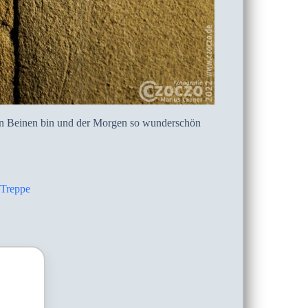
den Beinen bin und der Morgen so wunderschön
 Treppe