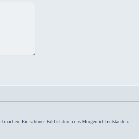
mal machen. Ein schönes Bild ist durch das Morgenlicht entstanden.