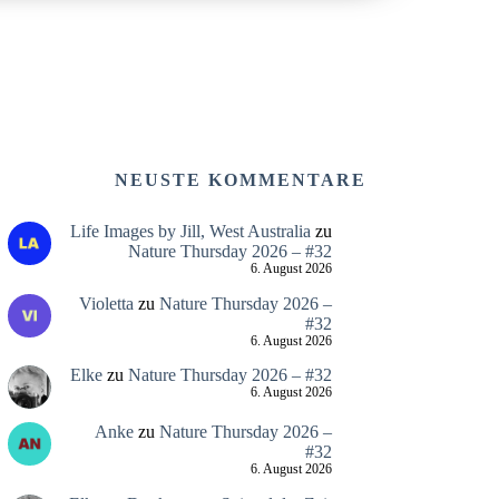
NEUSTE KOMMENTARE
Life Images by Jill, West Australia
zu
Nature Thursday 2026 – #32
6. August 2026
Violetta
zu
Nature Thursday 2026 –
#32
6. August 2026
Elke
zu
Nature Thursday 2026 – #32
6. August 2026
Anke
zu
Nature Thursday 2026 –
#32
6. August 2026