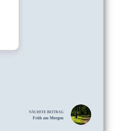
NÄCHSTE
BEITRAG
Früh am Morgen