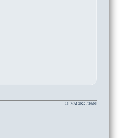
18. MAI 2022 / 20:06