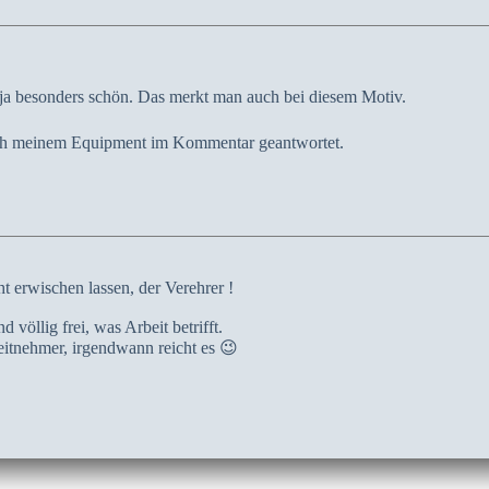
 ja besonders schön. Das merkt man auch bei diesem Motiv.
nach meinem Equipment im Kommentar geantwortet.
ht erwischen lassen, der Verehrer !
 völlig frei, was Arbeit betrifft.
itnehmer, irgendwann reicht es 😉