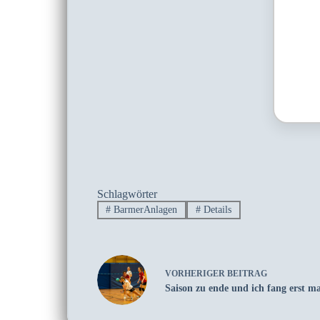
Schlagwörter
#
BarmerAnlagen
#
Details
VORHERIGER
BEITRAG
Saison zu ende und ich fang erst ma