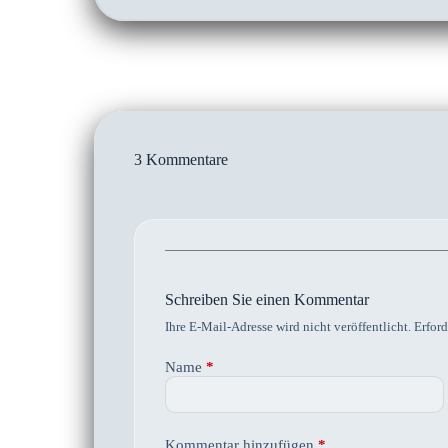
3 Kommentare
Schreiben Sie einen Kommentar
Ihre E-Mail-Adresse wird nicht veröffentlicht.
Erford
Name
*
Kommentar hinzufügen
*