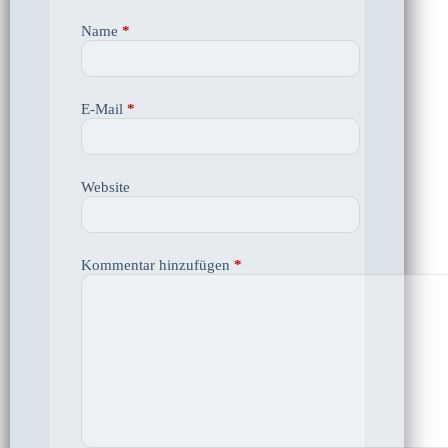
Name
*
E-Mail
*
Website
Kommentar hinzufügen
*