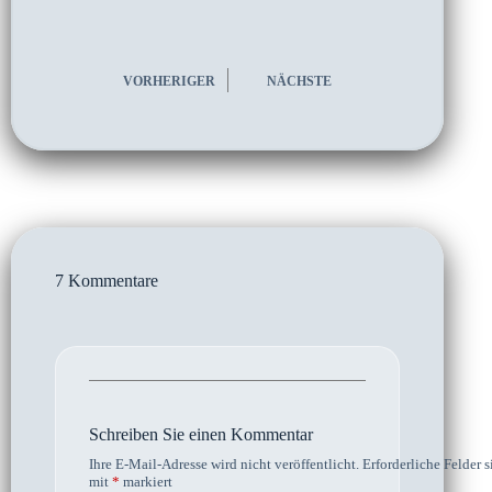
VORHERIGER
NÄCHSTE
7 Kommentare
Schreiben Sie einen Kommentar
Ihre E-Mail-Adresse wird nicht veröffentlicht.
Erforderliche Felder s
mit
*
markiert