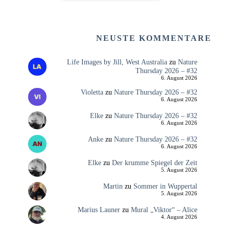
NEUSTE KOMMENTARE
Life Images by Jill, West Australia
zu
Nature
Thursday 2026 – #32
6. August 2026
Violetta
zu
Nature Thursday 2026 – #32
6. August 2026
Elke
zu
Nature Thursday 2026 – #32
6. August 2026
Anke
zu
Nature Thursday 2026 – #32
6. August 2026
Elke
zu
Der krumme Spiegel der Zeit
5. August 2026
Martin
zu
Sommer in Wuppertal
5. August 2026
Marius Launer
zu
Mural „Viktor“ – Alice
4. August 2026