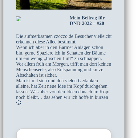
Mein Beitrag für
DND 2022 – #20
Die aufmerksamen czoczo.de Besucher vielleicht
erkennen diese Allee bestimmt.
Wenn ich aber in den Barmer Anlagen schon
bin, gerne Spaziere ich in Schatten der Bäume
um ein wenig „frischen Luft“ zu schnappen.
Vor allem früh am Morgen, trifft man dort keinen
Menschenseele, also Entspannung und kurze
Abschalten ist sicher.
Man ist mit sich und den vielen Gedanken
alleine, hat Zeit neue Idee im Kopf durchgehen
lassen. Was aber von den Ideen danach im Kopf
noch bleibt… das sehen wir ich hoffe in kurzen
🙂