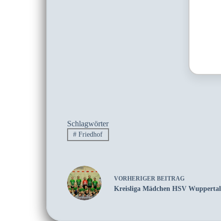
Schlagwörter
#
Friedhof
VORHERIGER
BEITRAG
Kreisliga Mädchen HSV Wuppertal