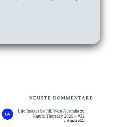
NEUSTE KOMMENTARE
Life Images by Jill, West Australia
zu
Nature Thursday 2026 – #32
6. August 2026