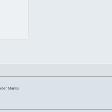
ieber Marius