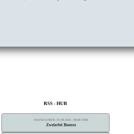
RSS - HUB
MAINZAUBER | 07.08.2026 - 08:00 UHR
Zweierlei Buntes