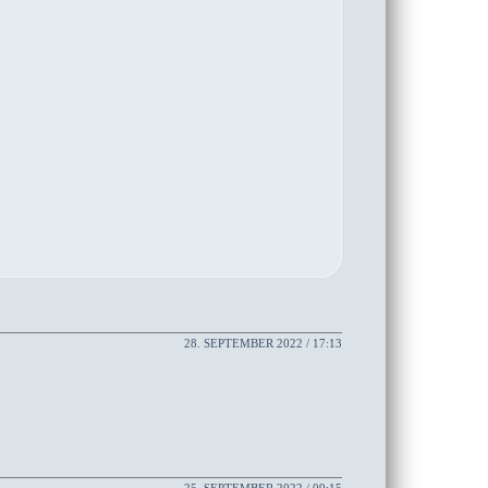
28. SEPTEMBER 2022 / 17:13