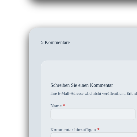
5 Kommentare
Schreiben Sie einen Kommentar
Ihre E-Mail-Adresse wird nicht veröffentlicht.
Erford
Name
*
Kommentar hinzufügen
*