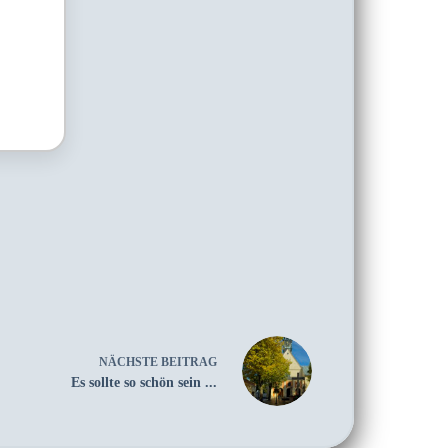
NÄCHSTE
BEITRAG
Es sollte so schön sein ...