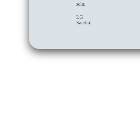
sehr.
LG
Sandra!