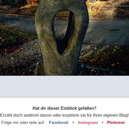
Hat dir dieser Einblick gefallen?
Erzähl doch anderen davon oder inspiriere sie für ihren eigenen Blog!
Folge mir oder teile auf:
Facebook
•
Instagram
•
Pinterest