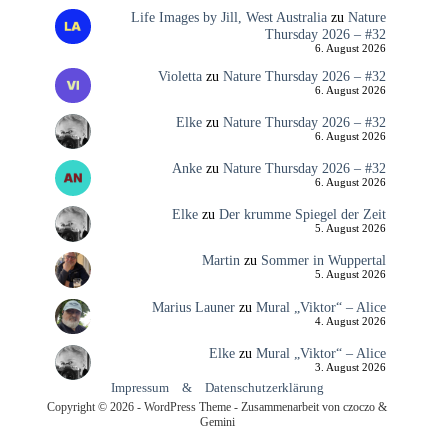
Life Images by Jill, West Australia
zu
Nature
Thursday 2026 – #32
6. August 2026
Violetta
zu
Nature Thursday 2026 – #32
6. August 2026
Elke
zu
Nature Thursday 2026 – #32
6. August 2026
Anke
zu
Nature Thursday 2026 – #32
6. August 2026
Elke
zu
Der krumme Spiegel der Zeit
5. August 2026
Martin
zu
Sommer in Wuppertal
5. August 2026
Marius Launer
zu
Mural „Viktor“ – Alice
4. August 2026
Elke
zu
Mural „Viktor“ – Alice
3. August 2026
Impressum
&
Datenschutzerklärung
Copyright © 2026 - WordPress Theme - Zusammenarbeit von czoczo &
Gemini