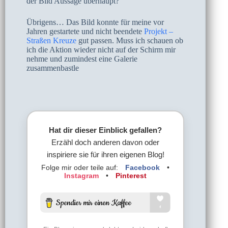
der Bild Aussage überhaupt?
Übrigens… Das Bild konnte für meine vor
Jahren gestartete und nicht beendete
Projekt –
Straßen Kreuze
gut passen. Muss ich schauen ob
ich die Aktion wieder nicht auf der Schirm mir
nehme und zumindest eine Galerie
zusammenbastle
Hat dir dieser Einblick gefallen?
Erzähl doch anderen davon oder
inspiriere sie für ihren eigenen Blog!
Folge mir oder teile auf:
Facebook
•
Instagram
•
Pinterest