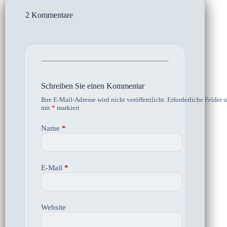
2 Kommentare
Schreiben Sie einen Kommentar
Ihre E-Mail-Adresse wird nicht veröffentlicht.
Erforderliche Felder s
mit
*
markiert
Name
*
E-Mail
*
Website