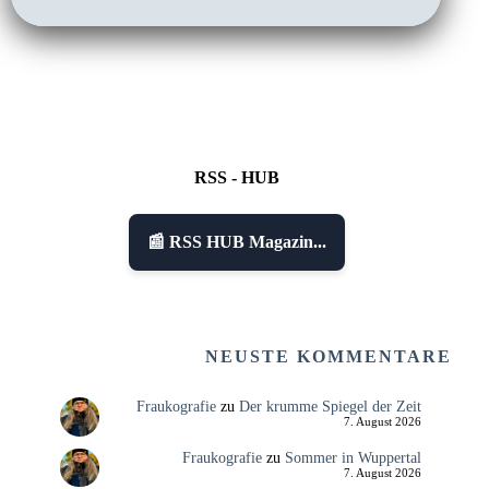
RSS - HUB
📰 RSS HUB Magazin...
NEUSTE KOMMENTARE
Fraukografie
zu
Der krumme Spiegel der Zeit
7. August 2026
Fraukografie
zu
Sommer in Wuppertal
7. August 2026