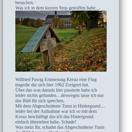
besuchen.
Was ich in dem kurzen Stop getroffen habe…
Wilfried Pawig Erinnerung Kreuz eine Flug
tragedie die sich hier 1962 Ereignet hat.
Über das was damals hier passierte habe ich
leider nichts gefunden…deswegen lasse ich nur
das Bild für sich sprechen.
Mit dem Abgeschnittene Turm in Hintergrund…
leider bei der Aufnahme war ich so mit dem
Kreuz beschäftigt das ich das Hintergrund
einfach übersehen habe. Schade!
Was mein Ihr, schadet das Abgeschnittene Turm