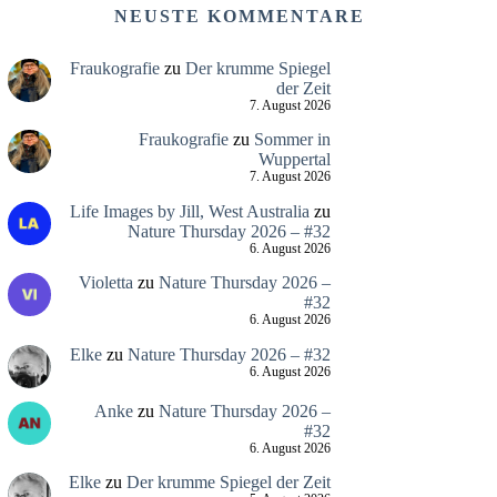
NEUSTE KOMMENTARE
Fraukografie
zu
Der krumme Spiegel
der Zeit
7. August 2026
Fraukografie
zu
Sommer in
Wuppertal
7. August 2026
Life Images by Jill, West Australia
zu
Nature Thursday 2026 – #32
6. August 2026
Violetta
zu
Nature Thursday 2026 –
#32
6. August 2026
Elke
zu
Nature Thursday 2026 – #32
6. August 2026
Anke
zu
Nature Thursday 2026 –
#32
6. August 2026
Elke
zu
Der krumme Spiegel der Zeit