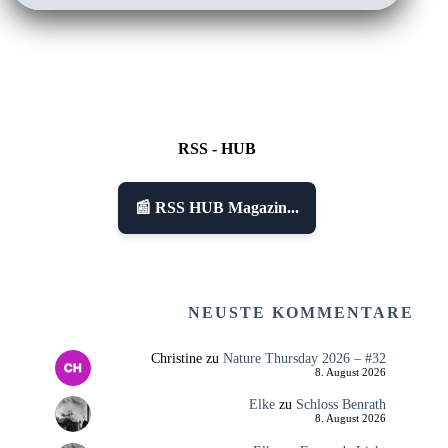
RSS - HUB
📰 RSS HUB Magazin...
NEUSTE KOMMENTARE
Christine
zu
Nature Thursday 2026 – #32
8. August 2026
Elke
zu
Schloss Benrath
8. August 2026