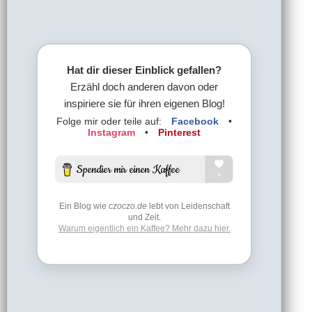
Hat dir dieser Einblick gefallen?
Erzähl doch anderen davon oder
inspiriere sie für ihren eigenen Blog!
Folge mir oder teile auf:
Facebook
•
Instagram
•
Pinterest
Ein Blog wie
czoczo.de
lebt von Leidenschaft
und Zeit.
Warum eigentlich ein Kaffee? Mehr dazu hier.