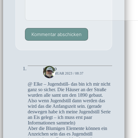
Kommentar abschicken
czoczo
25. FEBRUAR 2023 / 08:37
@ Elke – Jugendstill- das bin ich mir nicht
ganz so sicher. Die Häuser an der Straße
wurden alle samt um den 1890 gebaut.
Also wenn Jugendstill dann werden das
wird das die Anfangszeit sein. (gerade
deswegen habe ich meine Jugendstill Serie
an Eis gelegt – ich muss erst paar
Informationen sammeln)
Aber die Blumigen Elemente können ein
Anzeichen sein das es Jugendstill