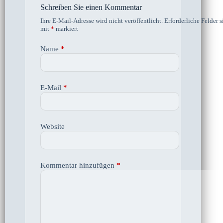
Schreiben Sie einen Kommentar
Ihre E-Mail-Adresse wird nicht veröffentlicht.
Erforderliche Felder s
mit
*
markiert
Name
*
E-Mail
*
Website
Kommentar hinzufügen
*