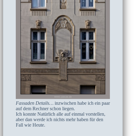
Fassaden Details…
inzwischen habe ich ein paar
auf dem Rechner schon liegen.
Ich konnte Natürlich alle auf einmal vorstellen,
aber dan werde ich nichts mehr haben für den
Fall wie Heute.