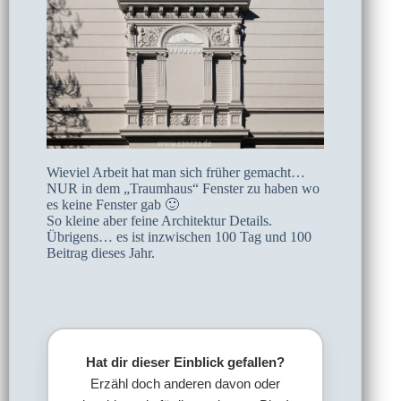
Wieviel Arbeit hat man sich früher gemacht…
NUR in dem „Traumhaus“ Fenster zu haben wo
es keine Fenster gab 🙂
So kleine aber feine Architektur Details.
Übrigens… es ist inzwischen 100 Tag und 100
Beitrag dieses Jahr.
Hat dir dieser Einblick gefallen?
Erzähl doch anderen davon oder