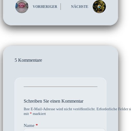
VORHERIGER
NÄCHSTE
5 Kommentare
Schreiben Sie einen Kommentar
Ihre E-Mail-Adresse wird nicht veröffentlicht.
Erforderliche Felder s
mit
*
markiert
Name
*