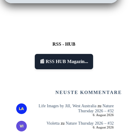
RSS - HUB
📰 RSS HUB Magazin...
NEUSTE KOMMENTARE
Life Images by Jill, West Australia
zu
Nature
Thursday 2026 – #32
6. August 2026
Violetta
zu
Nature Thursday 2026 – #32
6. August 2026