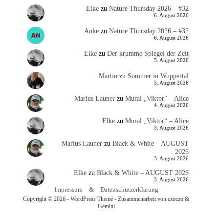
Elke
zu
Nature Thursday 2026 – #32
6. August 2026
Anke
zu
Nature Thursday 2026 – #32
6. August 2026
Elke
zu
Der krumme Spiegel der Zeit
5. August 2026
Martin
zu
Sommer in Wuppertal
5. August 2026
Marius Launer
zu
Mural „Viktor“ – Alice
4. August 2026
Elke
zu
Mural „Viktor“ – Alice
3. August 2026
Marius Launer
zu
Black & White – AUGUST
2026
3. August 2026
Elke
zu
Black & White – AUGUST 2026
3. August 2026
Impressum
&
Datenschutzerklärung
Copyright © 2026 - WordPress Theme - Zusammenarbeit von czoczo &
Gemini