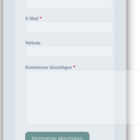
E-Mail
*
Website
Kommentar hinzufügen
*
Kommentar abschicken