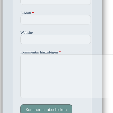
E-Mail
*
Website
Kommentar hinzufügen
*
Kommentar abschicken