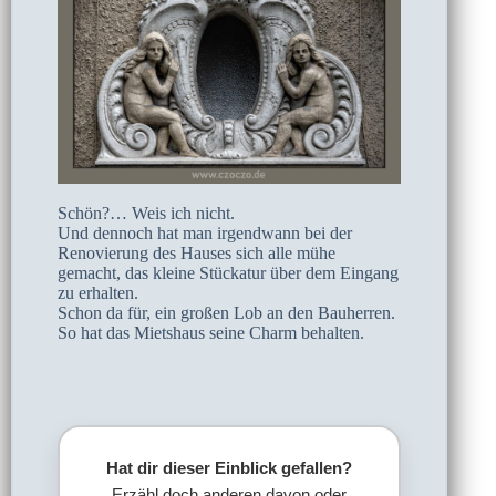
Schön?… Weis ich nicht.
Und dennoch hat man irgendwann bei der
Renovierung des Hauses sich alle mühe
gemacht, das kleine Stückatur über dem Eingang
zu erhalten.
Schon da für, ein großen Lob an den Bauherren.
So hat das Mietshaus seine Charm behalten.
Hat dir dieser Einblick gefallen?
Erzähl doch anderen davon oder