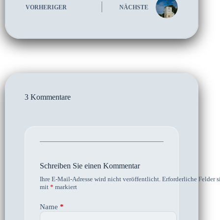
VORHERIGER
NÄCHSTE
3 Kommentare
Schreiben Sie einen Kommentar
Ihre E-Mail-Adresse wird nicht veröffentlicht.
Erforderliche Felder s
mit
*
markiert
Name
*