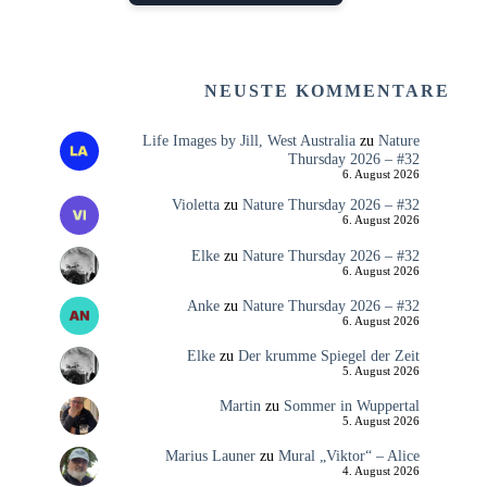
NEUSTE KOMMENTARE
Life Images by Jill, West Australia
zu
Nature
Thursday 2026 – #32
6. August 2026
Violetta
zu
Nature Thursday 2026 – #32
6. August 2026
Elke
zu
Nature Thursday 2026 – #32
6. August 2026
Anke
zu
Nature Thursday 2026 – #32
6. August 2026
Elke
zu
Der krumme Spiegel der Zeit
5. August 2026
Martin
zu
Sommer in Wuppertal
5. August 2026
Marius Launer
zu
Mural „Viktor“ – Alice
4. August 2026