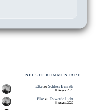
NEUSTE KOMMENTARE
Elke
zu
Schloss Benrath
8. August 2026
Elke
zu
Es werde Licht
8. August 2026