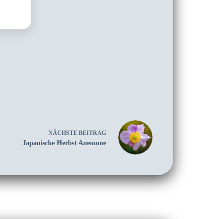
NÄCHSTE
BEITRAG
Japanische Herbst Anemone