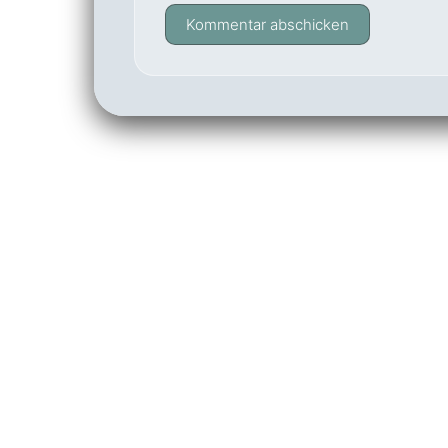
Kommentar abschicken