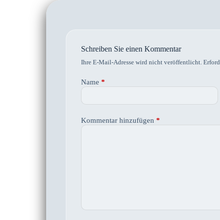
Schreiben Sie einen Kommentar
Ihre E-Mail-Adresse wird nicht veröffentlicht.
Erford
Name
*
Kommentar hinzufügen
*