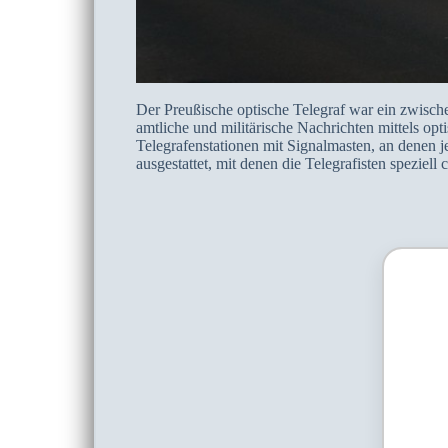
Der Preußische optische Telegraf war ein zwisc
amtliche und militärische Nachrichten mittels op
Telegrafenstationen mit Signalmasten, an denen 
ausgestattet, mit denen die Telegrafisten speziell