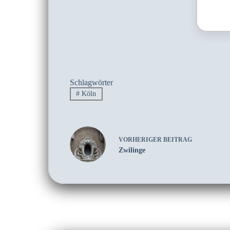
Schlagwörter
#
Köln
VORHERIGER
BEITRAG
Zwilinge