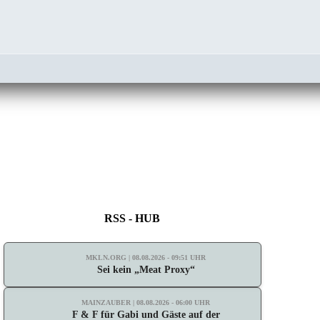
RSS - HUB
MKLN.ORG | 08.08.2026 - 09:51 UHR
Sei kein „Meat Proxy“
MAINZAUBER | 08.08.2026 - 06:00 UHR
F & F für Gabi und Gäste auf der