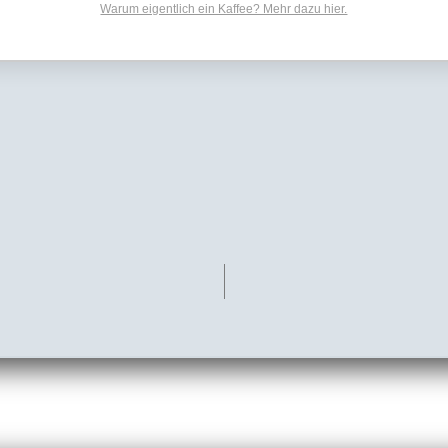
Warum eigentlich ein Kaffee? Mehr dazu hier.