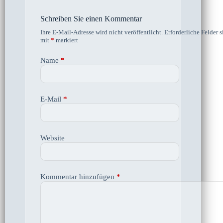
Schreiben Sie einen Kommentar
Ihre E-Mail-Adresse wird nicht veröffentlicht.
Erforderliche Felder s
mit
*
markiert
Name
*
E-Mail
*
Website
Kommentar hinzufügen
*