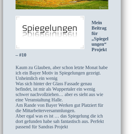
Mein
Beitrag
für
„Spiegel
ungen“
Projekt
– #10
Kaum zu Glauben, aber schon letzte Monat habe
ich ein Bayer Motiv in Spiegelungen gezeigt.
Unheimlich ein wenig
Was sich hinter der Glass Fassade genau
befindet, ist mir als Wuppertaler ein wenig
schwer nachvollziehen… aber es sieht aus wie
eine Veranstaltung Halle.
Am Rande von Bayer Werken gut Platziert für
die Mittarbeiterversammlungen.
Aber egal was es ist … das Spiegelung die ich
dort gefunden habe sah fantastisch aus. Perfekt
passend für Sandras Projekt