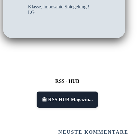
Klasse, imposante Spiegelung !
LG
RSS - HUB
📰 RSS HUB Magazin...
NEUSTE KOMMENTARE