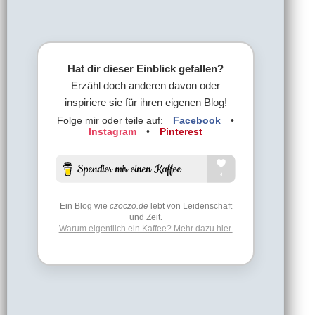
Hat dir dieser Einblick gefallen?
Erzähl doch anderen davon oder
inspiriere sie für ihren eigenen Blog!
Folge mir oder teile auf:
Facebook
•
Instagram
•
Pinterest
Ein Blog wie
czoczo.de
lebt von Leidenschaft
und Zeit.
Warum eigentlich ein Kaffee? Mehr dazu hier.