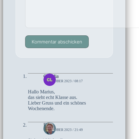
Kommentar abschicken
Claudia
7. OKTOBER 2023 / 08:17
Hallo Marius,
das sieht echt Klasse aus.
Lieber Gruss und ein schönes
Wochenende.
Elke
6. OKTOBER 2023 / 21:49