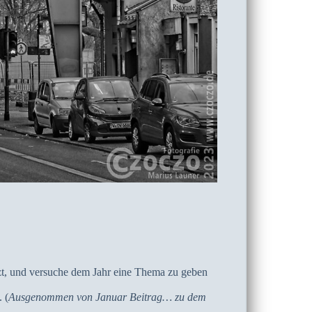
etzt, und versuche dem Jahr eine Thema zu geben
 (
Ausgenommen von Januar Beitrag… zu dem