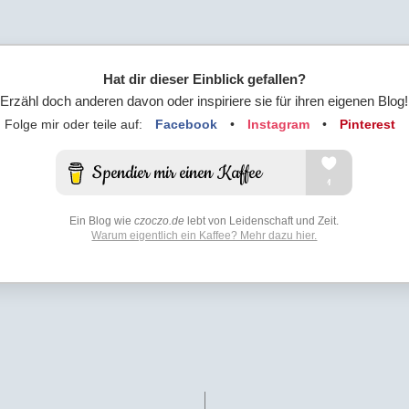
Hat dir dieser Einblick gefallen?
Erzähl doch anderen davon oder inspiriere sie für ihren eigenen Blog!
Folge mir oder teile auf:
Facebook
•
Instagram
•
Pinterest
Ein Blog wie
czoczo.de
lebt von Leidenschaft und Zeit.
Warum eigentlich ein Kaffee? Mehr dazu hier.