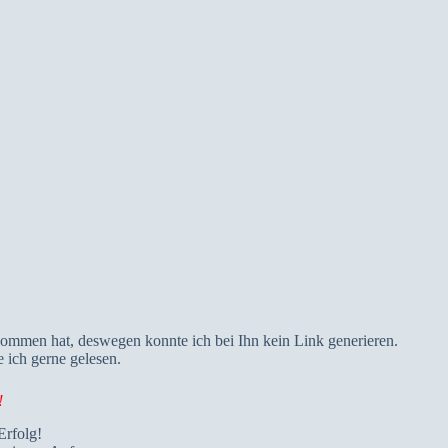
ommen hat, deswegen konnte ich bei Ihn kein Link generieren.
ich gerne gelesen.
!
Erfolg!