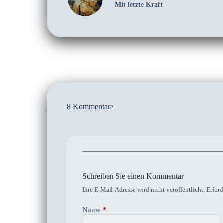
Mit letzte Kraft
8 Kommentare
Schreiben Sie einen Kommentar
Ihre E-Mail-Adresse wird nicht veröffentlicht.
Erford
Name
*