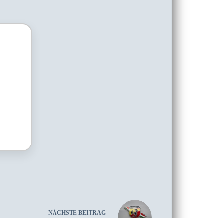
NÄCHSTE
BEITRAG