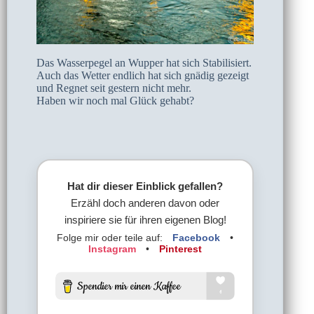
Das Wasserpegel an Wupper hat sich Stabilisiert.
Auch das Wetter endlich hat sich gnädig gezeigt
und Regnet seit gestern nicht mehr.
Haben wir noch mal Glück gehabt?
Hat dir dieser Einblick gefallen?
Erzähl doch anderen davon oder
inspiriere sie für ihren eigenen Blog!
Folge mir oder teile auf:
Facebook
•
Instagram
•
Pinterest