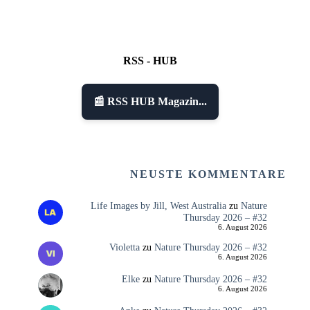
RSS - HUB
📰 RSS HUB Magazin...
NEUSTE KOMMENTARE
Life Images by Jill, West Australia
zu
Nature
Thursday 2026 – #32
6. August 2026
Violetta
zu
Nature Thursday 2026 – #32
6. August 2026
Elke
zu
Nature Thursday 2026 – #32
6. August 2026