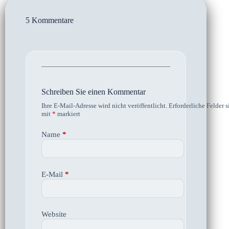
5 Kommentare
Schreiben Sie einen Kommentar
Ihre E-Mail-Adresse wird nicht veröffentlicht.
Erforderliche Felder s
mit
*
markiert
Name
*
E-Mail
*
Website