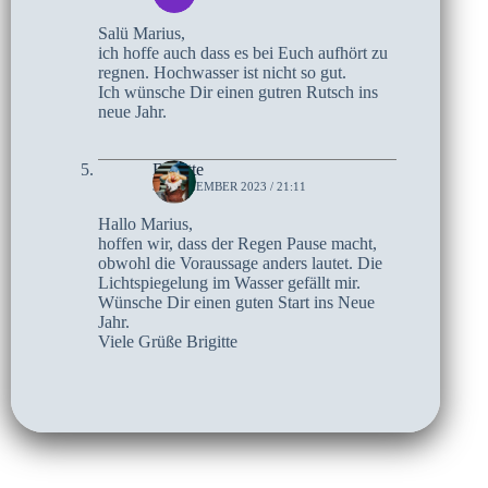
Salü Marius,
ich hoffe auch dass es bei Euch aufhört zu
regnen. Hochwasser ist nicht so gut.
Ich wünsche Dir einen gutren Rutsch ins
neue Jahr.
Brigitte
30. DEZEMBER 2023 / 21:11
Hallo Marius,
hoffen wir, dass der Regen Pause macht,
obwohl die Voraussage anders lautet. Die
Lichtspiegelung im Wasser gefällt mir.
Wünsche Dir einen guten Start ins Neue
Jahr.
Viele Grüße Brigitte