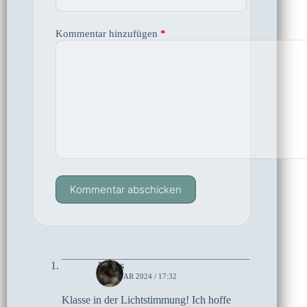
Kommentar hinzufügen
*
Kommentar abschicken
Agnes
1. JANUAR 2024 / 17:32
Klasse in der Lichtstimmung! Ich hoffe