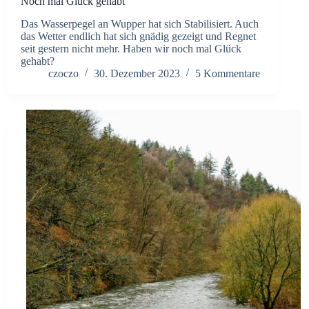
Noch mal Glück gehabt
Das Wasserpegel an Wupper hat sich Stabilisiert. Auch
das Wetter endlich hat sich gnädig gezeigt und Regnet
seit gestern nicht mehr. Haben wir noch mal Glück
gehabt?
czoczo
30. Dezember 2023
5 Kommentare