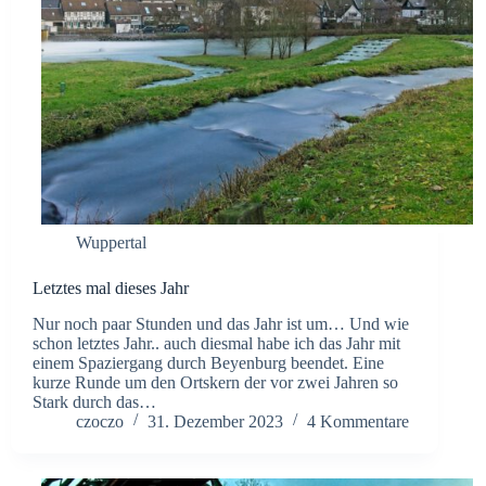
Wuppertal
Letztes mal dieses Jahr
Nur noch paar Stunden und das Jahr ist um… Und wie
schon letztes Jahr.. auch diesmal habe ich das Jahr mit
einem Spaziergang durch Beyenburg beendet. Eine
kurze Runde um den Ortskern der vor zwei Jahren so
Stark durch das…
czoczo
31. Dezember 2023
4 Kommentare