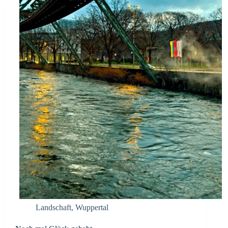
Landschaft
,
Wuppertal