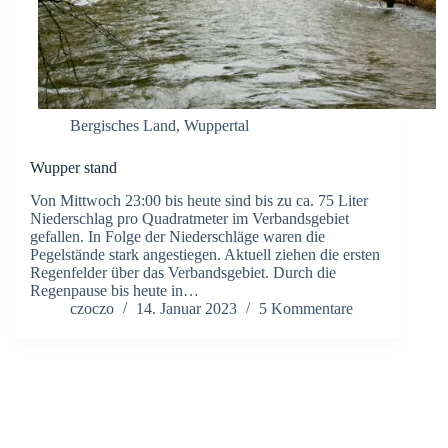
Bergisches Land
,
Wuppertal
Wupper stand
Von Mittwoch 23:00 bis heute sind bis zu ca. 75 Liter
Niederschlag pro Quadratmeter im Verbandsgebiet
gefallen. In Folge der Niederschläge waren die
Pegelstände stark angestiegen. Aktuell ziehen die ersten
Regenfelder über das Verbandsgebiet. Durch die
Regenpause bis heute in…
czoczo
14. Januar 2023
5 Kommentare