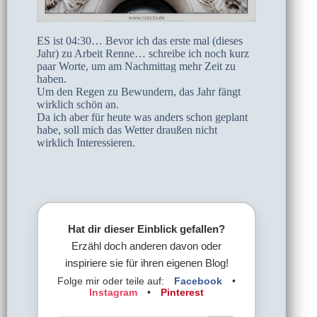
ES ist 04:30… Bevor ich das erste mal (dieses
Jahr) zu Arbeit Renne… schreibe ich noch kurz
paar Worte, um am Nachmittag mehr Zeit zu
haben.
Um den Regen zu Bewundern, das Jahr fängt
wirklich schön an.
Da ich aber für heute was anders schon geplant
habe, soll mich das Wetter draußen nicht
wirklich Interessieren.
Hat dir dieser Einblick gefallen?
Erzähl doch anderen davon oder
inspiriere sie für ihren eigenen Blog!
Folge mir oder teile auf:
Facebook
•
Instagram
•
Pinterest