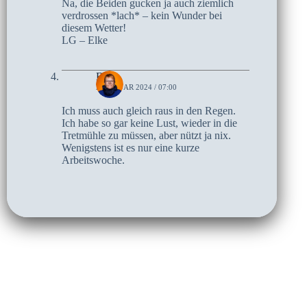
Na, die Beiden gucken ja auch ziemlich
verdrossen *lach* – kein Wunder bei
diesem Wetter!
LG – Elke
Birte
2. JANUAR 2024 / 07:00
Ich muss auch gleich raus in den Regen.
Ich habe so gar keine Lust, wieder in die
Tretmühle zu müssen, aber nützt ja nix.
Wenigstens ist es nur eine kurze
Arbeitswoche.