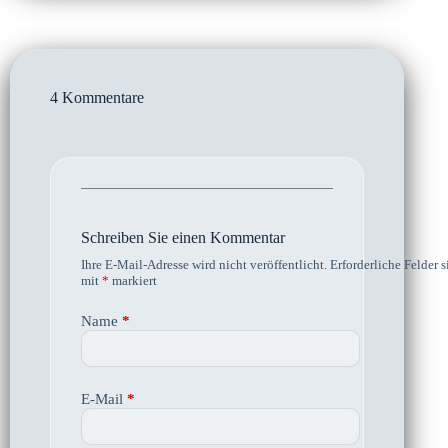
4 Kommentare
Schreiben Sie einen Kommentar
Ihre E-Mail-Adresse wird nicht veröffentlicht.
Erforderliche Felder s
mit
*
markiert
Name
*
E-Mail
*