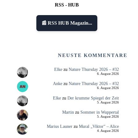
RSS - HUB
📰 RSS HUB Magazin...
NEUSTE KOMMENTARE
Elke
zu
Nature Thursday 2026 – #32
6. August 2026
Anke
zu
Nature Thursday 2026 – #32
6. August 2026
Elke
zu
Der krumme Spiegel der Zeit
5. August 2026
Martin
zu
Sommer in Wuppertal
5. August 2026
Marius Launer
zu
Mural „Viktor“ – Alice
4. August 2026