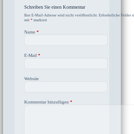
Schreiben Sie einen Kommentar
Ihre E-Mail-Adresse wird nicht veröffentlicht.
Erforderliche Felder s
mit
*
markiert
Name
*
E-Mail
*
Website
Kommentar hinzufügen
*