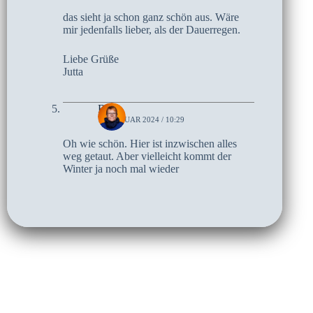
das sieht ja schon ganz schön aus. Wäre
mir jedenfalls lieber, als der Dauerregen.
Liebe Grüße
Jutta
Birte
15. JANUAR 2024 / 10:29
Oh wie schön. Hier ist inzwischen alles
weg getaut. Aber vielleicht kommt der
Winter ja noch mal wieder