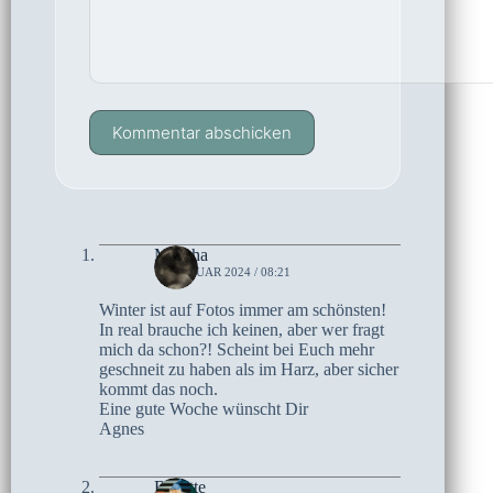
Kommentar abschicken
Mascha
16. JANUAR 2024 / 08:21
Winter ist auf Fotos immer am schönsten!
In real brauche ich keinen, aber wer fragt
mich da schon?! Scheint bei Euch mehr
geschneit zu haben als im Harz, aber sicher
kommt das noch.
Eine gute Woche wünscht Dir
Agnes
Brigitte