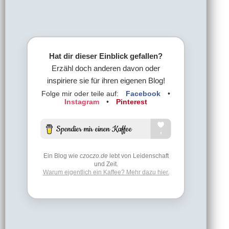
Hat dir dieser Einblick gefallen?
Erzähl doch anderen davon oder
inspiriere sie für ihren eigenen Blog!
Folge mir oder teile auf:
Facebook
•
Instagram
•
Pinterest
Ein Blog wie
czoczo.de
lebt von Leidenschaft
und Zeit.
Warum eigentlich ein Kaffee? Mehr dazu hier.