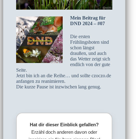
Mein Beitrag für
DND 2024 – #07
Die ersten
Frühlingsboten sind
schon längst
draußen, und auch
das Wetter zeigt sich
endlich von der gute
Seite.
Jetzt bin ich an die Reihe… und sollte czoczo.de
anfangen zu reanimieren.
Die kurze Pause ist inzwischen lang genug.
Hat dir dieser Einblick gefallen?
Erzähl doch anderen davon oder