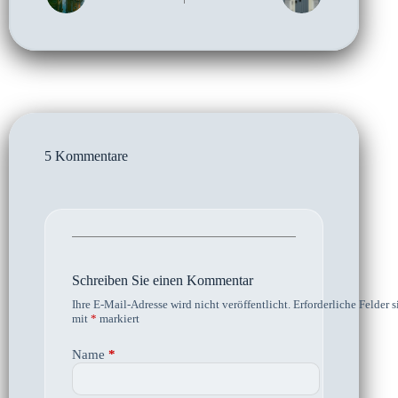
5 Kommentare
Schreiben Sie einen Kommentar
Ihre E-Mail-Adresse wird nicht veröffentlicht.
Erforderliche Felder s
mit
*
markiert
Name
*