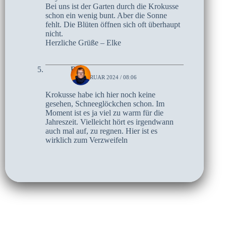
Bei uns ist der Garten durch die Krokusse
schon ein wenig bunt. Aber die Sonne
fehlt. Die Blüten öffnen sich oft überhaupt
nicht.
Herzliche Grüße – Elke
Birte
16. FEBRUAR 2024 / 08:06
Krokusse habe ich hier noch keine
gesehen, Schneeglöckchen schon. Im
Moment ist es ja viel zu warm für die
Jahreszeit. Vielleicht hört es irgendwann
auch mal auf, zu regnen. Hier ist es
wirklich zum Verzweifeln