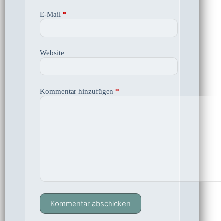
E-Mail
*
Website
Kommentar hinzufügen
*
Kommentar abschicken