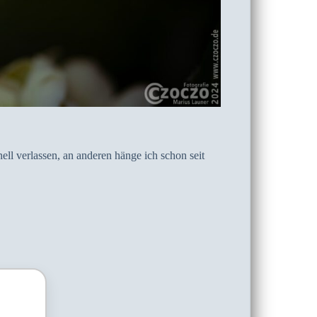
ll verlassen, an anderen hänge ich schon seit