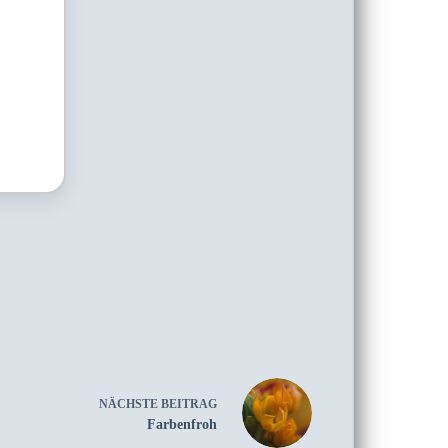
NÄCHSTE
BEITRAG
Farbenfroh