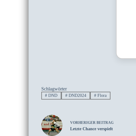
Schlagwörter
#
DND
#
DND2024
#
Flora
VORHERIGER
BEITRAG
Letzte Chance verspielt