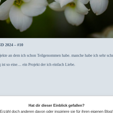
ND 2024 – #10
ojekte an dem ich schon Teilgenommen habe. manche habe ich sehr schne
ist so eine… ein Projekt der ich einfach Liebe.
Hat dir dieser Einblick gefallen?
Erzähl doch anderen davon oder inspiriere sie für ihren eigenen Blog!