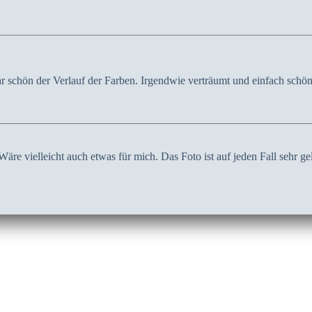
 schön der Verlauf der Farben. Irgendwie verträumt und einfach schön
 Wäre vielleicht auch etwas für mich. Das Foto ist auf jeden Fall sehr g