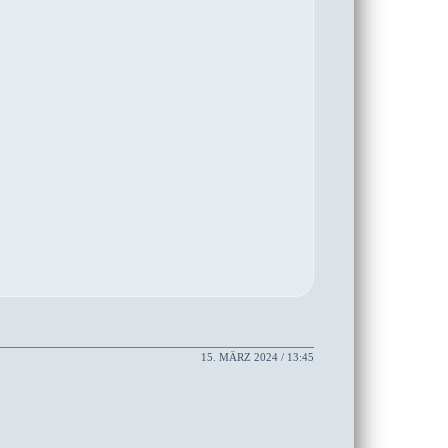
15. MÄRZ 2024 / 13:45