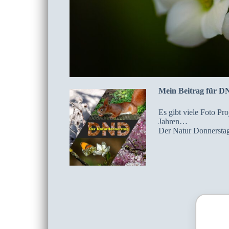
Mein Beitrag für D
Es gibt viele Foto Pr
Jahren…
Der Natur Donnerstag 