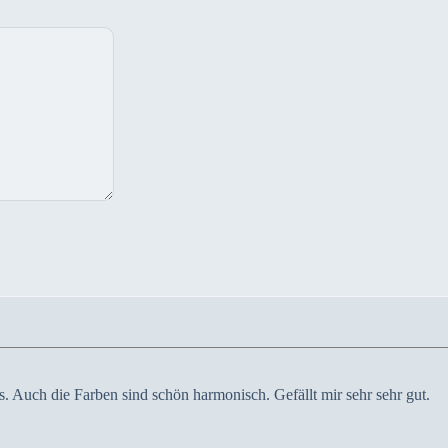
us. Auch die Farben sind schön harmonisch. Gefällt mir sehr sehr gut.