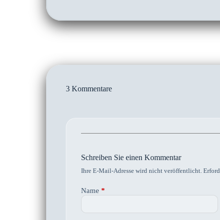
3 Kommentare
Schreiben Sie einen Kommentar
Ihre E-Mail-Adresse wird nicht veröffentlicht.
Erford
Name
*