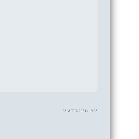
28. APRIL 2024 / 19:28