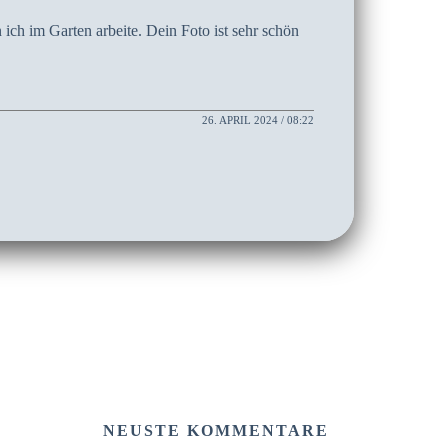
 ich im Garten arbeite. Dein Foto ist sehr schön
26. APRIL 2024 / 08:22
NEUSTE KOMMENTARE