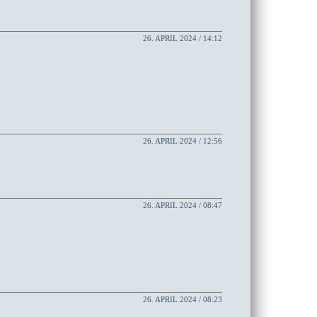
26. APRIL 2024 / 14:12
26. APRIL 2024 / 12:56
26. APRIL 2024 / 08:47
26. APRIL 2024 / 08:23