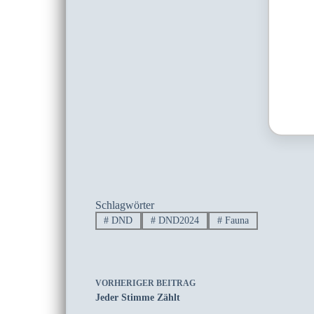
Schlagwörter
#
DND
#
DND2024
#
Fauna
VORHERIGER
BEITRAG
Jeder Stimme Zählt