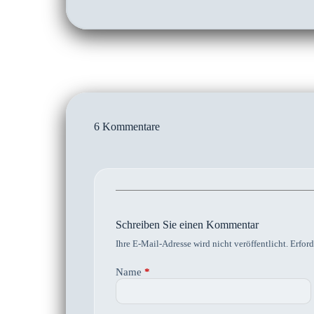
6 Kommentare
Schreiben Sie einen Kommentar
Ihre E-Mail-Adresse wird nicht veröffentlicht.
Erford
Name
*