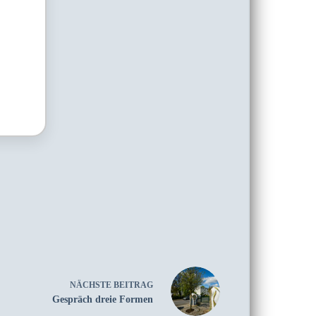
NÄCHSTE
BEITRAG
Gespräch dreie Formen