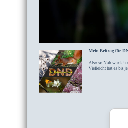
Mein Beitrag für D
Also so Nah war ich 
Vielleicht hat es bis