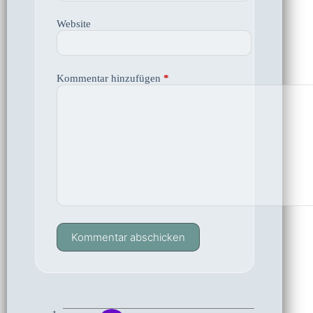
Website
Kommentar hinzufügen
*
Kommentar abschicken