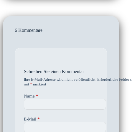
6 Kommentare
Schreiben Sie einen Kommentar
Ihre E-Mail-Adresse wird nicht veröffentlicht.
Erforderliche Felder s
mit
*
markiert
Name
*
E-Mail
*