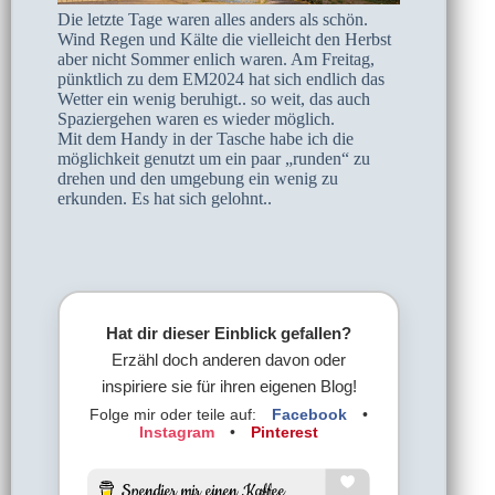
Die letzte Tage waren alles anders als schön.
Wind Regen und Kälte die vielleicht den Herbst
aber nicht Sommer enlich waren. Am Freitag,
pünktlich zu dem EM2024 hat sich endlich das
Wetter ein wenig beruhigt.. so weit, das auch
Spaziergehen waren es wieder möglich.
Mit dem Handy in der Tasche habe ich die
möglichkeit genutzt um ein paar „runden“ zu
drehen und den umgebung ein wenig zu
erkunden. Es hat sich gelohnt..
Hat dir dieser Einblick gefallen?
Erzähl doch anderen davon oder
inspiriere sie für ihren eigenen Blog!
Folge mir oder teile auf:
Facebook
•
Instagram
•
Pinterest