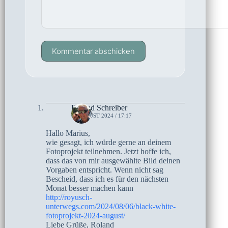
Kommentar abschicken
Roland Schreiber
6. AUGUST 2024 / 17:17
Hallo Marius,
wie gesagt, ich würde gerne an deinem
Fotoprojekt teilnehmen. Jetzt hoffe ich,
dass das von mir ausgewählte Bild deinen
Vorgaben entspricht. Wenn nicht sag
Bescheid, dass ich es für den nächsten
Monat besser machen kann
http://royusch-
unterwegs.com/2024/08/06/black-white-
fotoprojekt-2024-august/
Liebe Grüße, Roland