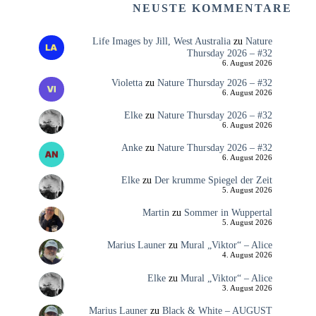
NEUSTE KOMMENTARE
Life Images by Jill, West Australia
zu
Nature
Thursday 2026 – #32
6. August 2026
Violetta
zu
Nature Thursday 2026 – #32
6. August 2026
Elke
zu
Nature Thursday 2026 – #32
6. August 2026
Anke
zu
Nature Thursday 2026 – #32
6. August 2026
Elke
zu
Der krumme Spiegel der Zeit
5. August 2026
Martin
zu
Sommer in Wuppertal
5. August 2026
Marius Launer
zu
Mural „Viktor“ – Alice
4. August 2026
Elke
zu
Mural „Viktor“ – Alice
3. August 2026
Marius Launer
zu
Black & White – AUGUST