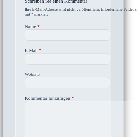
Schreiben Sie einen Kommentar
Ihre E-Mail-Adresse wird nicht veröffentlicht.
Erforderliche Felder s
mit
*
markiert
Name
*
E-Mail
*
Website
Kommentar hinzufügen
*