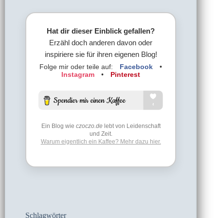
Hat dir dieser Einblick gefallen?
Erzähl doch anderen davon oder
inspiriere sie für ihren eigenen Blog!
Folge mir oder teile auf:
Facebook
•
Instagram
•
Pinterest
Ein Blog wie
czoczo.de
lebt von Leidenschaft
und Zeit.
Warum eigentlich ein Kaffee? Mehr dazu hier.
Schlagwörter