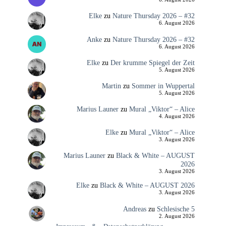
Elke
zu
Nature Thursday 2026 – #32
6. August 2026
Anke
zu
Nature Thursday 2026 – #32
6. August 2026
Elke
zu
Der krumme Spiegel der Zeit
5. August 2026
Martin
zu
Sommer in Wuppertal
5. August 2026
Marius Launer
zu
Mural „Viktor“ – Alice
4. August 2026
Elke
zu
Mural „Viktor“ – Alice
3. August 2026
Marius Launer
zu
Black & White – AUGUST
2026
3. August 2026
Elke
zu
Black & White – AUGUST 2026
3. August 2026
Andreas
zu
Schlesische 5
2. August 2026