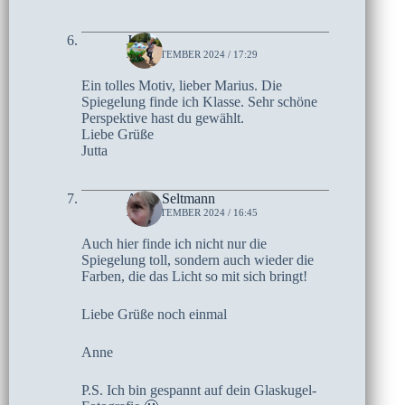
Jutta
25. SEPTEMBER 2024 / 17:29
Ein tolles Motiv, lieber Marius. Die
Spiegelung finde ich Klasse. Sehr schöne
Perspektive hast du gewählt.
Liebe Grüße
Jutta
Anne Seltmann
25. SEPTEMBER 2024 / 16:45
Auch hier finde ich nicht nur die
Spiegelung toll, sondern auch wieder die
Farben, die das Licht so mit sich bringt!
Liebe Grüße noch einmal
Anne
P.S. Ich bin gespannt auf dein Glaskugel-