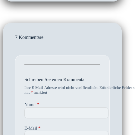
7 Kommentare
Schreiben Sie einen Kommentar
Ihre E-Mail-Adresse wird nicht veröffentlicht.
Erforderliche Felder s
mit
*
markiert
Name
*
E-Mail
*