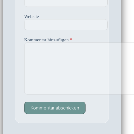
Website
Kommentar hinzufügen
*
Kommentar abschicken