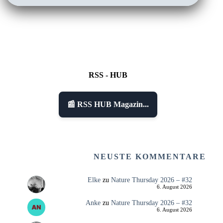
RSS - HUB
📰 RSS HUB Magazin...
NEUSTE KOMMENTARE
Elke
zu
Nature Thursday 2026 – #32
6. August 2026
Anke
zu
Nature Thursday 2026 – #32
6. August 2026