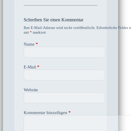
Schreiben Sie einen Kommentar
Ihre E-Mail-Adresse wird nicht veröffentlicht.
Erforderliche Felder s
mit
*
markiert
Name
*
E-Mail
*
Website
Kommentar hinzufügen
*