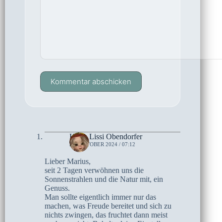
Kommentar abschicken
Karin Lissi Obendorfer
24. OKTOBER 2024 / 07:12
Lieber Marius,
seit 2 Tagen verwöhnen uns die
Sonnenstrahlen und die Natur mit, ein
Genuss.
Man sollte eigentlich immer nur das
machen, was Freude bereitet und sich zu
nichts zwingen, das fruchtet dann meist