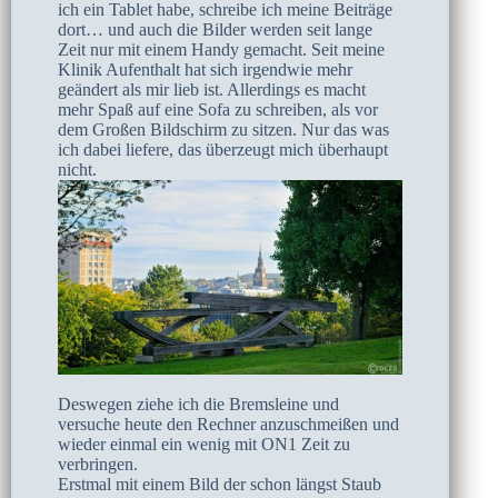
ich ein Tablet habe, schreibe ich meine Beiträge
dort… und auch die Bilder werden seit lange
Zeit nur mit einem Handy gemacht. Seit meine
Klinik Aufenthalt hat sich irgendwie mehr
geändert als mir lieb ist. Allerdings es macht
mehr Spaß auf eine Sofa zu schreiben, als vor
dem Großen Bildschirm zu sitzen. Nur das was
ich dabei liefere, das überzeugt mich überhaupt
nicht.
Deswegen ziehe ich die Bremsleine und
versuche heute den Rechner anzuschmeißen und
wieder einmal ein wenig mit ON1 Zeit zu
verbringen.
Erstmal mit einem Bild der schon längst Staub