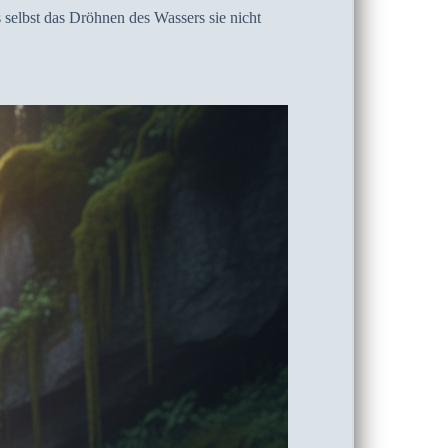
 selbst das Dröhnen des Wassers sie nicht