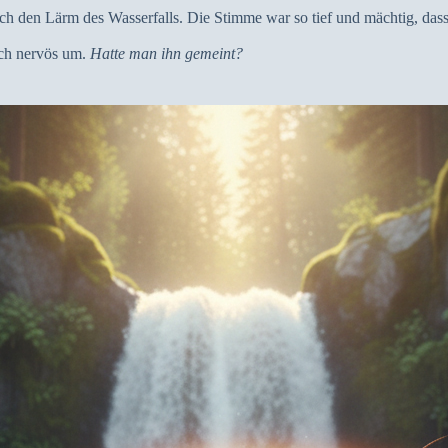
ach den Lärm des Wasserfalls. Die Stimme war so tief und mächtig, dass
ich nervös um.
Hatte man ihn gemeint?