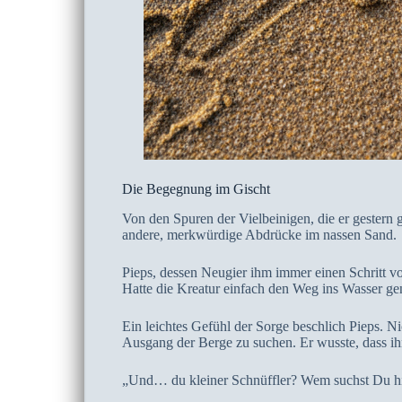
Die Begegnung im Gischt
Von den Spuren der Vielbeinigen, die er gestern 
andere, merkwürdige Abdrücke im nassen Sand.
Pieps, dessen Neugier ihm immer einen Schritt vo
Hatte die Kreatur einfach den Weg ins Wasser 
Ein leichtes Gefühl der Sorge beschlich Pieps. Ni
Ausgang der Berge zu suchen. Er wusste, dass ih
„Und… du kleiner Schnüffler? Wem suchst Du h