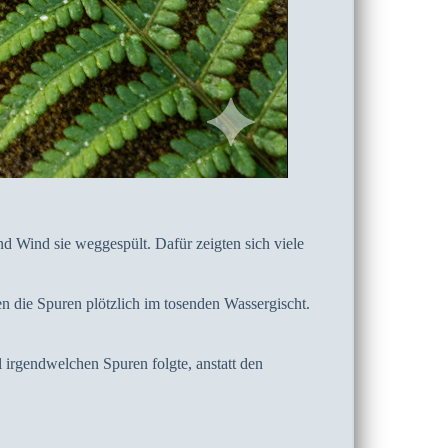
nd Wind sie weggespült. Dafür zeigten sich viele
n die Spuren plötzlich im tosenden Wassergischt.
l irgendwelchen Spuren folgte, anstatt den