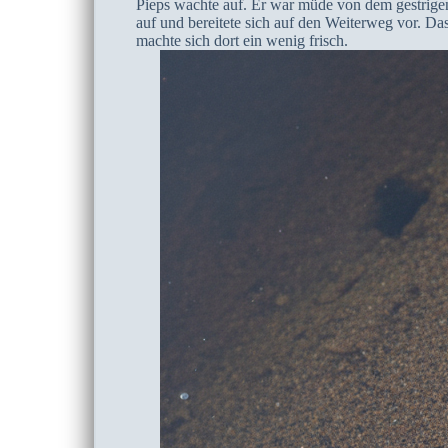
Pieps wachte auf. Er war müde von dem gestrige
auf und bereitete sich auf den Weiterweg vor. Das
machte sich dort ein wenig frisch.