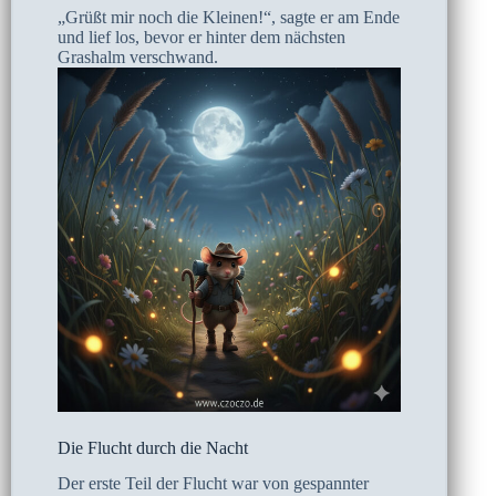
„Grüßt mir noch die Kleinen!“, sagte er am Ende
und lief los, bevor er hinter dem nächsten
Grashalm verschwand.
Die Flucht durch die Nacht
Der erste Teil der Flucht war von gespannter