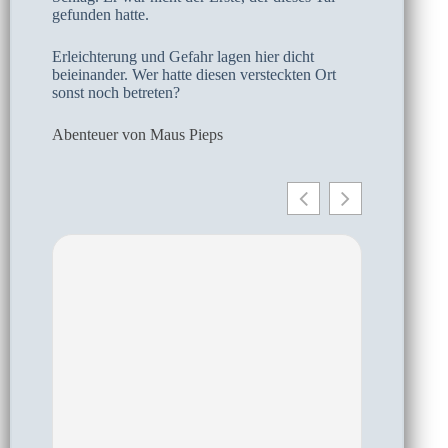
gefunden hatte.
Erleichterung und Gefahr lagen hier dicht
beieinander. Wer hatte diesen versteckten Ort
sonst noch betreten?
Abenteuer von Maus Pieps