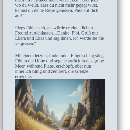
wo du weißt, dass du nicht mehr gejagt wirst,
kannst du deine Reise genissen. Pass auf dich
auf!“
Pieps fühlte sich, als würde er einen lieben
Freund zurücklassen. „Danke, Fibi. Grüß mir
Ellara und Elias und sag ihnen, ich werde sie nie
vergessen.“
Mit einem letzten, funkelnden Flügelschlag stieg
Fibi in die Höhe und segelte zurück in das grüne
Meer, während Pieps, erschöpft, aber nun
innerlich ruhig und zentriert, die Grenze
erreichte.