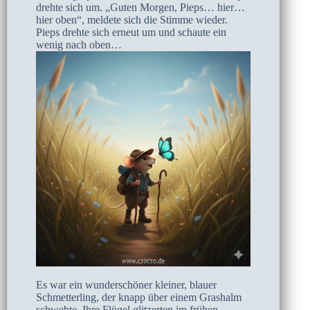
drehte sich um. „Guten Morgen, Pieps… hier…
hier oben“, meldete sich die Stimme wieder.
Pieps drehte sich erneut um und schaute ein
wenig nach oben…
Es war ein wunderschöner kleiner, blauer
Schmetterling, der knapp über einem Grashalm
schwebte. Ihre Flügel glitzerten im frühen