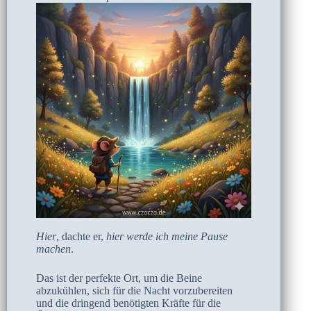
Hier
, dachte er,
hier werde ich meine Pause
machen
.
Das ist der perfekte Ort, um die Beine
abzukühlen, sich für die Nacht vorzubereiten
und die dringend benötigten Kräfte für die