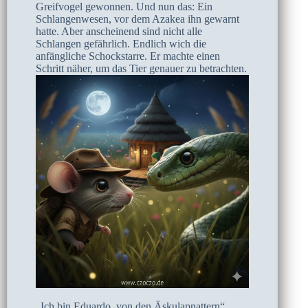
Greifvogel gewonnen. Und nun das: Ein
Schlangenwesen, vor dem Azakea ihn gewarnt
hatte. Aber anscheinend sind nicht alle
Schlangen gefährlich. Endlich wich die
anfängliche Schockstarre. Er machte einen
Schritt näher, um das Tier genauer zu betrachten.
„Ich bin Eduardo, von den Äskulapnattern“,