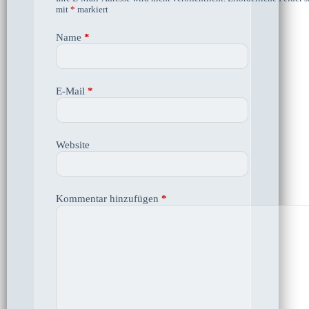
mit
*
markiert
Name
*
E-Mail
*
Website
Kommentar hinzufügen
*