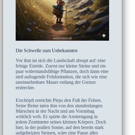
Die Schwelle zum Unbekannten
Vor ihm tat sich die Landschaft abrupt auf: eine
felsige Einöde. Zuerst nur kleine Steine und ein
paar widerstandsfähige Pflanzen, doch dann eine
steil aufragende Felsformation, die sich wie eine
uneinnehmbare Mauer entlang der Grenze
erstreckte.
Erschöpft erreichte Pieps den Fuß der Felsen.
Seine Beine taten ihm von den stundenlangen
Märschen in der Nacht und am Vormittag
wirklich weh. Er spürte die Anstrengung in
jedem Zentimeter seines kleinen Körpers. Doch
hier, in der prallen Sonne, auf den bereits stark
aufgeheizten Steinen, wäre eine Pause alles