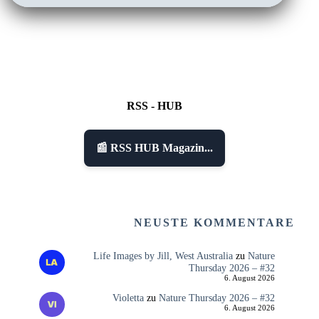
RSS - HUB
📰 RSS HUB Magazin...
NEUSTE KOMMENTARE
Life Images by Jill, West Australia
zu
Nature
Thursday 2026 – #32
6. August 2026
Violetta
zu
Nature Thursday 2026 – #32
6. August 2026