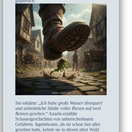
gefährlich.
“
Sie erklärte: „
Ich habe große Wasser überquert
und unheimliche Städte voller Riesen auf zwei
Beinen gesehen.
“ Azaela erzählte
Schauergeschichten von unberechenbaren
Gefahren. Irgendwann, als sie schon fast alles
gesehen hatte, kehrte sie in diesen alten Wald