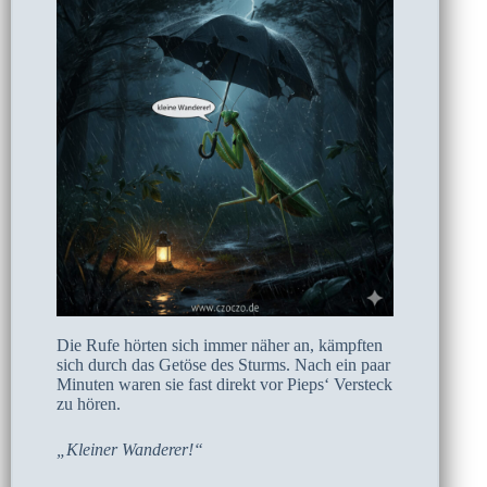
Die Rufe hörten sich immer näher an, kämpften
sich durch das Getöse des Sturms. Nach ein paar
Minuten waren sie fast direkt vor Pieps‘ Versteck
zu hören.
„Kleiner Wanderer!“