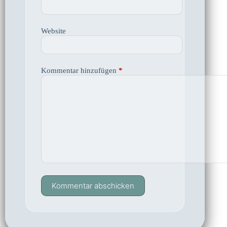
Website
Kommentar hinzufügen
*
Kommentar abschicken