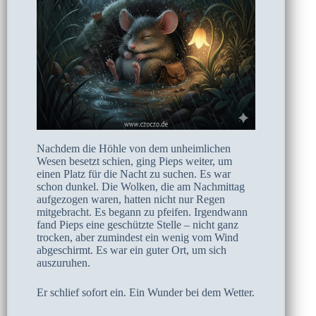
Nachdem die Höhle von dem unheimlichen
Wesen besetzt schien, ging Pieps weiter, um
einen Platz für die Nacht zu suchen. Es war
schon dunkel. Die Wolken, die am Nachmittag
aufgezogen waren, hatten nicht nur Regen
mitgebracht. Es begann zu pfeifen. Irgendwann
fand Pieps eine geschützte Stelle – nicht ganz
trocken, aber zumindest ein wenig vom Wind
abgeschirmt. Es war ein guter Ort, um sich
auszuruhen.
Er schlief sofort ein. Ein Wunder bei dem Wetter.