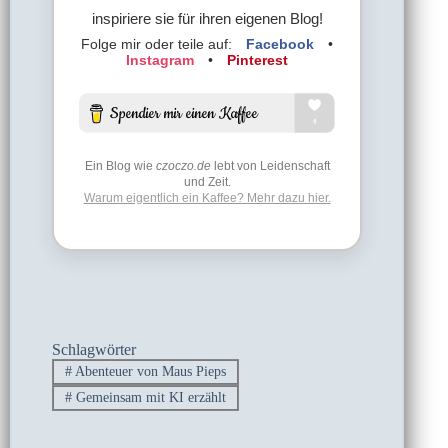
inspiriere sie für ihren eigenen Blog!
Folge mir oder teile auf:
Facebook
•
Instagram
•
Pinterest
Ein Blog wie
czoczo.de
lebt von Leidenschaft
und Zeit.
Warum eigentlich ein Kaffee? Mehr dazu hier.
Schlagwörter
#
Abenteuer von Maus Pieps
#
Gemeinsam mit KI erzählt