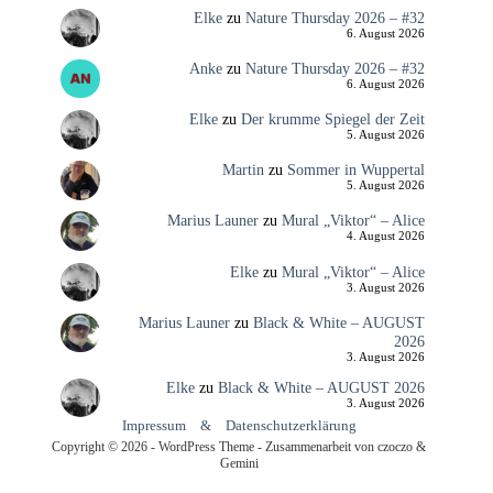
Elke
zu
Nature Thursday 2026 – #32
6. August 2026
Anke
zu
Nature Thursday 2026 – #32
6. August 2026
Elke
zu
Der krumme Spiegel der Zeit
5. August 2026
Martin
zu
Sommer in Wuppertal
5. August 2026
Marius Launer
zu
Mural „Viktor“ – Alice
4. August 2026
Elke
zu
Mural „Viktor“ – Alice
3. August 2026
Marius Launer
zu
Black & White – AUGUST
2026
3. August 2026
Elke
zu
Black & White – AUGUST 2026
3. August 2026
Impressum
&
Datenschutzerklärung
Copyright © 2026 - WordPress Theme - Zusammenarbeit von czoczo &
Gemini