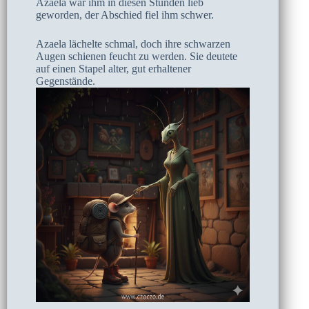
Azaela war ihm in diesen Stunden lieb
geworden, der Abschied fiel ihm schwer.
Azaela lächelte schmal, doch ihre schwarzen
Augen schienen feucht zu werden. Sie deutete
auf einen Stapel alter, gut erhaltener
Gegenstände.