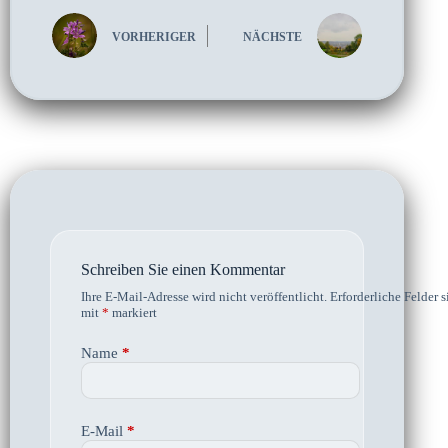
VORHERIGER
NÄCHSTE
Schreiben Sie einen Kommentar
Ihre E-Mail-Adresse wird nicht veröffentlicht.
Erforderliche Felder s
mit
*
markiert
Name
*
E-Mail
*