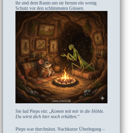
ihr und dem Raum um sie herum ein wenig
Schutz vor den schlimmsten Güssen.
Sie lud Pieps ein: „
Komm mit mir in die Höhle.
Du wirst dich hier noch erkälten.
“
Pieps war durchnässt. Nachkurze Überlegung –