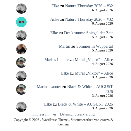
Elke
zu
Nature Thursday 2026 – #32
6. August 2026
Anke
zu
Nature Thursday 2026 – #32
6. August 2026
Elke
zu
Der krumme Spiegel der Zeit
5. August 2026
Martin
zu
Sommer in Wuppertal
5. August 2026
Marius Launer
zu
Mural „Viktor“ – Alice
4. August 2026
Elke
zu
Mural „Viktor“ – Alice
3. August 2026
Marius Launer
zu
Black & White – AUGUST
2026
3. August 2026
Elke
zu
Black & White – AUGUST 2026
3. August 2026
Impressum
&
Datenschutzerklärung
Copyright © 2026 - WordPress Theme - Zusammenarbeit von czoczo &
Gemini