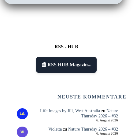
RSS - HUB
📰 RSS HUB Magazin...
NEUSTE KOMMENTARE
Life Images by Jill, West Australia
zu
Nature
Thursday 2026 – #32
6. August 2026
Violetta
zu
Nature Thursday 2026 – #32
6. August 2026