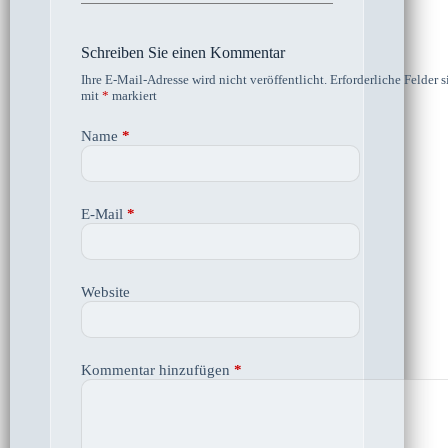
Schreiben Sie einen Kommentar
Ihre E-Mail-Adresse wird nicht veröffentlicht.
Erforderliche Felder s
mit
*
markiert
Name
*
E-Mail
*
Website
Kommentar hinzufügen
*