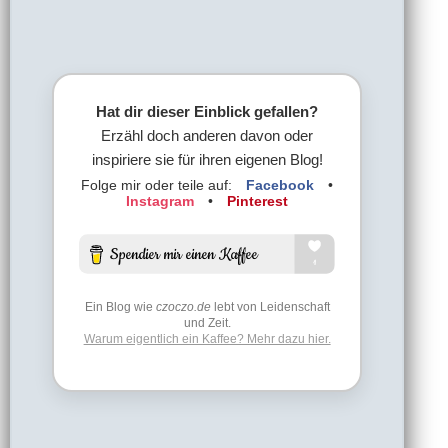
Hat dir dieser Einblick gefallen?
Erzähl doch anderen davon oder
inspiriere sie für ihren eigenen Blog!
Folge mir oder teile auf:
Facebook
•
Instagram
•
Pinterest
Ein Blog wie
czoczo.de
lebt von Leidenschaft
und Zeit.
Warum eigentlich ein Kaffee? Mehr dazu hier.