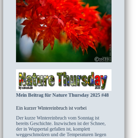
Mein Beitrag für Nature Thursday 2025 #48
Ein kurzer Wintereinbruch ist vorbei
Der kurze Wintereinbruch vom Sonntag ist
bereits Geschichte. Inzwischen ist der Schnee,
der in Wuppertal gefallen ist, komplett
weggeschmolzen und die Temperaturen liegen