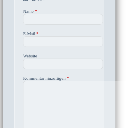
Name
*
E-Mail
*
Website
Kommentar hinzufügen
*