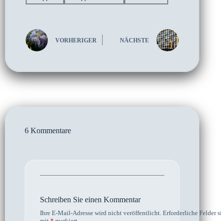
VORHERIGER
NÄCHSTE
6 Kommentare
Schreiben Sie einen Kommentar
Ihre E-Mail-Adresse wird nicht veröffentlicht.
Erforderliche Felder s
mit
*
markiert