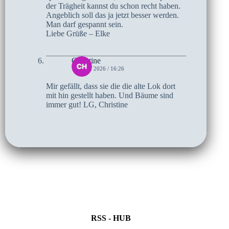
der Trägheit kannst du schon recht haben.
Angeblich soll das ja jetzt besser werden.
Man darf gespannt sein.
Liebe Grüße – Elke
Christine
16. MAI 2026 / 16:26
Mir gefällt, dass sie die die alte Lok dort
mit hin gestellt haben. Und Bäume sind
immer gut! LG, Christine
RSS - HUB