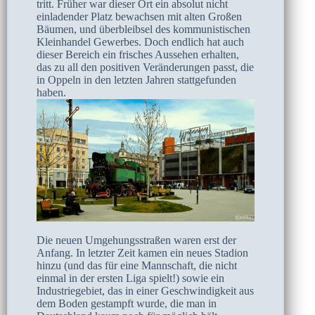
tritt. Früher war dieser Ort ein absolut nicht
einladender Platz bewachsen mit alten Großen
Bäumen, und überbleibsel des kommunistischen
Kleinhandel Gewerbes. Doch endlich hat auch
dieser Bereich ein frisches Aussehen erhalten,
das zu all den positiven Veränderungen passt, die
in Oppeln in den letzten Jahren stattgefunden
haben.
Die neuen Umgehungsstraßen waren erst der
Anfang. In letzter Zeit kamen ein neues Stadion
hinzu (und das für eine Mannschaft, die nicht
einmal in der ersten Liga spielt!) sowie ein
Industriegebiet, das in einer Geschwindigkeit aus
dem Boden gestampft wurde, die man in