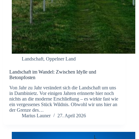
Landschaft
,
Oppelner Land
Landschaft im Wandel: Zwischen Idylle und
Betonpfosten
Von Jahr zu Jahr verändert sich die Landschaft um uns
in Dambinietz. Vor einigen Jahren erinnerte hier noch
nichts an die moderne Erschließung – es wirkte fast wie
ein vergessenes Stück Wildnis. Obwohl wir uns hier an
der Grenze des…
Marius Launer
27. April 2026