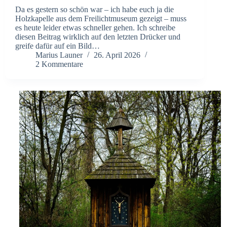
Da es gestern so schön war – ich habe euch ja die
Holzkapelle aus dem Freilichtmuseum gezeigt – muss
es heute leider etwas schneller gehen. Ich schreibe
diesen Beitrag wirklich auf den letzten Drücker und
greife dafür auf ein Bild…
Marius Launer
26. April 2026
2 Kommentare