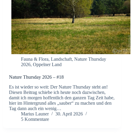
Fauna & Flora
,
Landschaft
,
Nature Thursday
2026
,
Oppelner Land
Nature Thursday 2026 – #18
Es ist wieder so weit: Der Nature Thursday steht an!
Diesen Beitrag schiebe ich heute noch dazwischen,
damit ich morgen hoffentlich den ganzen Tag Zeit habe,
hier im Hintergrund alles „sauber“ zu machen und den
Tag dann auch ein wenig…
Marius Launer
30. April 2026
5 Kommentare