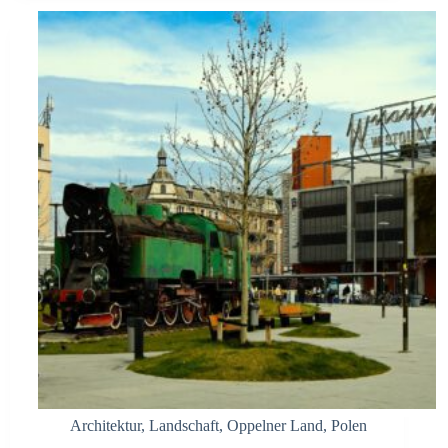
Architektur
,
Landschaft
,
Oppelner Land
,
Polen