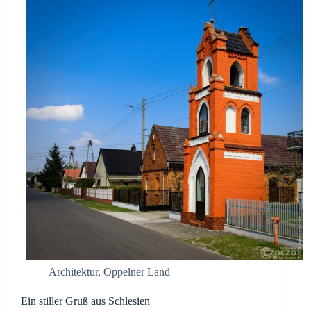
Architektur
,
Oppelner Land
Ein stiller Gruß aus Schlesien