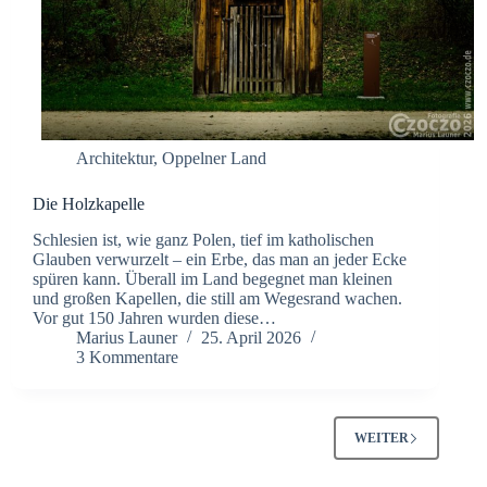
Architektur
,
Oppelner Land
Die Holzkapelle
Schlesien ist, wie ganz Polen, tief im katholischen
Glauben verwurzelt – ein Erbe, das man an jeder Ecke
spüren kann. Überall im Land begegnet man kleinen
und großen Kapellen, die still am Wegesrand wachen.
Vor gut 150 Jahren wurden diese…
Marius Launer
25. April 2026
3 Kommentare
WEITER