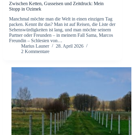
Zwischen Ketten, Gusseisen und Zeitdruck: Mein
Stopp in Ozimek
Manchmal möchte man die Welt in einen einzigen Tag
packen. Kennt ihr das? Man ist auf Reisen, die Liste der
Sehenswürdigkeiten ist lang, und man möchte seinem
Partner oder Freunden – in meinem Fall Sama, Marcos
Freundin – Schlesien von…
Marius Launer
28. April 2026
2 Kommentare