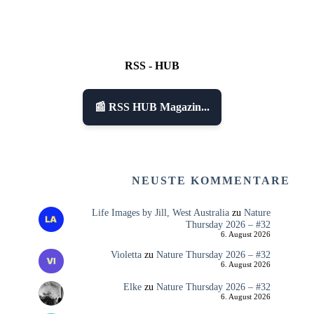
RSS - HUB
📰 RSS HUB Magazin...
NEUSTE KOMMENTARE
Life Images by Jill, West Australia
zu
Nature
Thursday 2026 – #32
6. August 2026
Violetta
zu
Nature Thursday 2026 – #32
6. August 2026
Elke
zu
Nature Thursday 2026 – #32
6. August 2026