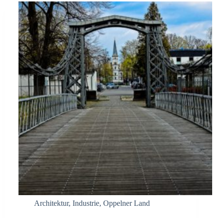
Architektur
,
Industrie
,
Oppelner Land