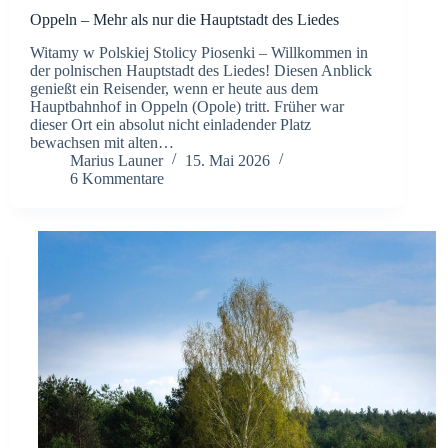
Oppeln – Mehr als nur die Hauptstadt des Liedes
Witamy w Polskiej Stolicy Piosenki – Willkommen in
der polnischen Hauptstadt des Liedes! Diesen Anblick
genießt ein Reisender, wenn er heute aus dem
Hauptbahnhof in Oppeln (Opole) tritt. Früher war
dieser Ort ein absolut nicht einladender Platz
bewachsen mit alten…
Marius Launer
15. Mai 2026
6 Kommentare