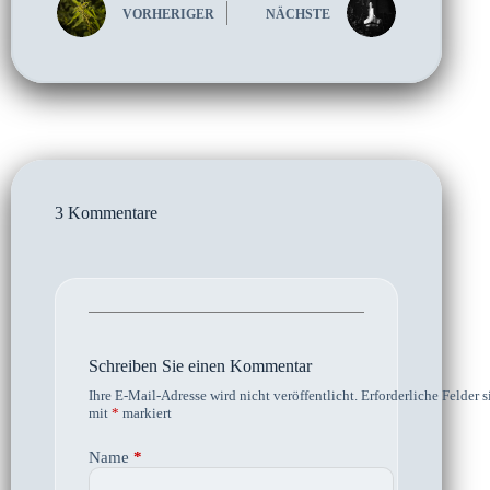
VORHERIGER
NÄCHSTE
3 Kommentare
Schreiben Sie einen Kommentar
Ihre E-Mail-Adresse wird nicht veröffentlicht.
Erforderliche Felder s
mit
*
markiert
Name
*