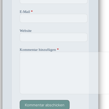
E-Mail
*
Website
Kommentar hinzufügen
*
Kommentar abschicken