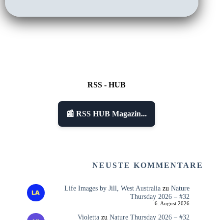
RSS - HUB
📰 RSS HUB Magazin...
NEUSTE KOMMENTARE
Life Images by Jill, West Australia
zu
Nature
Thursday 2026 – #32
6. August 2026
Violetta
zu
Nature Thursday 2026 – #32