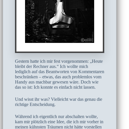
Gestern hatte ich mir fest vorgenommen: „Heute
bleibt der Rechner aus.“ Ich wollte mich
lediglich auf das Beantworten von Kommentaren
beschränken – etwas, das auch problemlos vom
Handy aus machbar gewesen wäre. Doch wie
das so ist: Ich konnte es einfach nicht lassen.
Und wisst ihr was? Vielleicht war das genau die
richtige Entscheidung.
Während ich eigentlich nur abschalten wollte,
kam mir plötzlich eine Idee, die ich mir vorher in
meinen kühnsten Träumen nicht hätte vorstellen