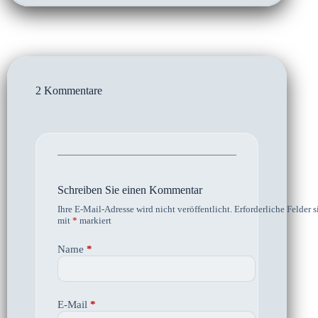
2 Kommentare
Schreiben Sie einen Kommentar
Ihre E-Mail-Adresse wird nicht veröffentlicht.
Erforderliche Felder s
mit
*
markiert
Name
*
E-Mail
*