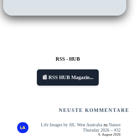
RSS - HUB
📰 RSS HUB Magazin...
NEUSTE KOMMENTARE
Life Images by Jill, West Australia
zu
Nature
Thursday 2026 – #32
6. August 2026