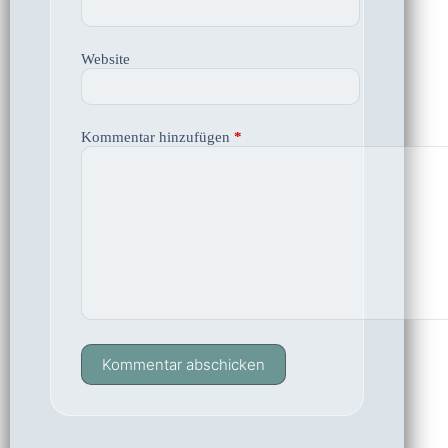
Website
Kommentar hinzufügen
*
Kommentar abschicken