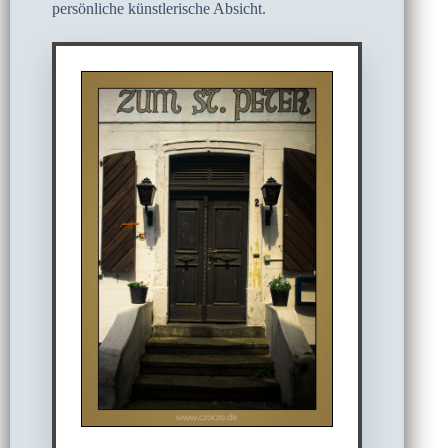
persönliche künstlerische Absicht.