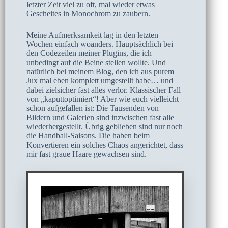
letzter Zeit viel zu oft, mal wieder etwas
Gescheites in Monochrom zu zaubern.
Meine Aufmerksamkeit lag in den letzten
Wochen einfach woanders. Hauptsächlich bei
den Codezeilen meiner Plugins, die ich
unbedingt auf die Beine stellen wollte. Und
natürlich bei meinem Blog, den ich aus purem
Jux mal eben komplett umgestellt habe… und
dabei zielsicher fast alles verlor. Klassischer Fall
von „kaputtoptimiert“! Aber wie euch vielleicht
schon aufgefallen ist: Die Tausenden von
Bildern und Galerien sind inzwischen fast alle
wiederhergestellt. Übrig geblieben sind nur noch
die Handball-Saisons. Die haben beim
Konvertieren ein solches Chaos angerichtet, dass
mir fast graue Haare gewachsen sind.