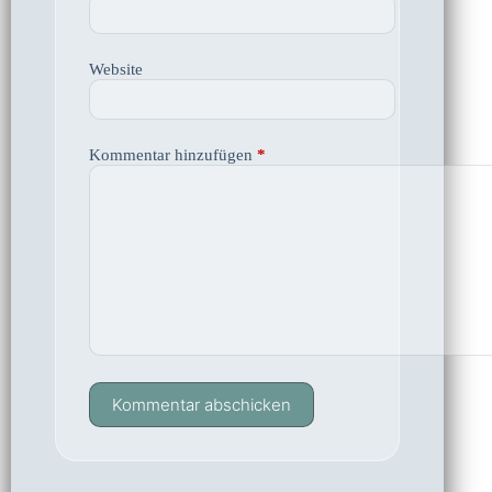
Website
Kommentar hinzufügen
*
Kommentar abschicken