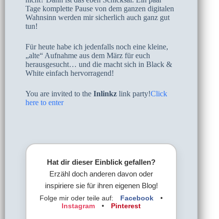
Tage komplette Pause von dem ganzen digitalen
Wahnsinn werden mir sicherlich auch ganz gut
tun!
Für heute habe ich jedenfalls noch eine kleine,
„alte“ Aufnahme aus dem März für euch
herausgesucht… und die macht sich in Black &
White einfach hervorragend!
You are invited to the
Inlinkz
link party!
Click
here to enter
Hat dir dieser Einblick gefallen?
Erzähl doch anderen davon oder
inspiriere sie für ihren eigenen Blog!
Folge mir oder teile auf:
Facebook
•
Instagram
•
Pinterest