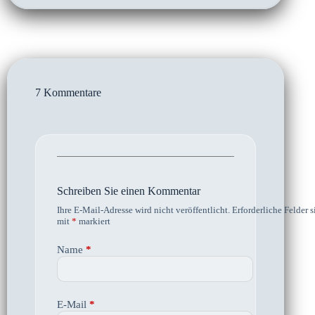
7 Kommentare
Schreiben Sie einen Kommentar
Ihre E-Mail-Adresse wird nicht veröffentlicht.
Erforderliche Felder s
mit
*
markiert
Name
*
E-Mail
*