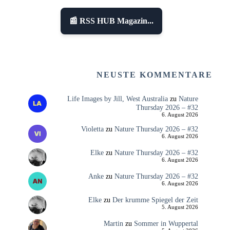
📰 RSS HUB Magazin...
NEUSTE KOMMENTARE
Life Images by Jill, West Australia
zu
Nature
Thursday 2026 – #32
6. August 2026
Violetta
zu
Nature Thursday 2026 – #32
6. August 2026
Elke
zu
Nature Thursday 2026 – #32
6. August 2026
Anke
zu
Nature Thursday 2026 – #32
6. August 2026
Elke
zu
Der krumme Spiegel der Zeit
5. August 2026
Martin
zu
Sommer in Wuppertal