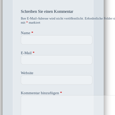
Schreiben Sie einen Kommentar
Ihre E-Mail-Adresse wird nicht veröffentlicht.
Erforderliche Felder s
mit
*
markiert
Name
*
E-Mail
*
Website
Kommentar hinzufügen
*