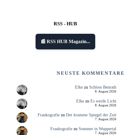
RSS - HUB
📰 RSS HUB Magazin...
NEUSTE KOMMENTARE
Elke
zu
Schloss Benrath
8. August 2026
Elke
zu
Es werde Licht
8. August 2026
Fraukografie
zu
Der krumme Spiegel der Zeit
7. August 2026
Fraukografie
zu
Sommer in Wuppertal
7. August 2026