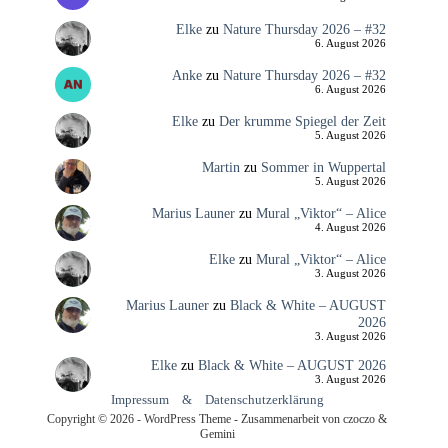
Elke
zu
Nature Thursday 2026 – #32
6. August 2026
Anke
zu
Nature Thursday 2026 – #32
6. August 2026
Elke
zu
Der krumme Spiegel der Zeit
5. August 2026
Martin
zu
Sommer in Wuppertal
5. August 2026
Marius Launer
zu
Mural „Viktor“ – Alice
4. August 2026
Elke
zu
Mural „Viktor“ – Alice
3. August 2026
Marius Launer
zu
Black & White – AUGUST
2026
3. August 2026
Elke
zu
Black & White – AUGUST 2026
3. August 2026
Impressum
&
Datenschutzerklärung
Copyright © 2026 - WordPress Theme - Zusammenarbeit von czoczo &
Gemini