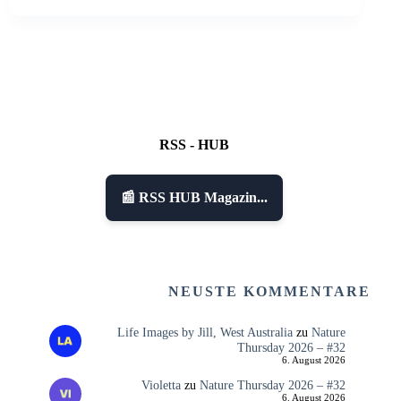
RSS - HUB
📰 RSS HUB Magazin...
NEUSTE KOMMENTARE
Life Images by Jill, West Australia
zu
Nature
Thursday 2026 – #32
6. August 2026
Violetta
zu
Nature Thursday 2026 – #32
6. August 2026