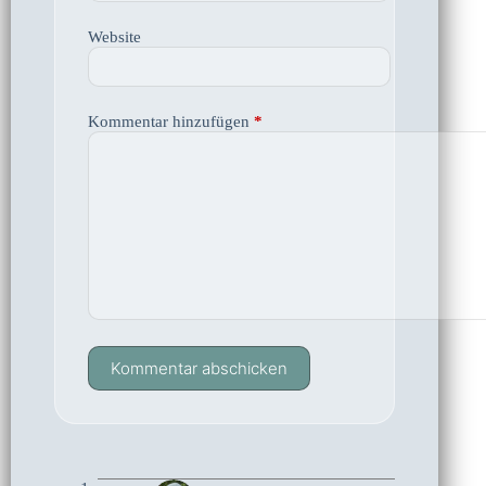
Website
Kommentar hinzufügen
*
Kommentar abschicken