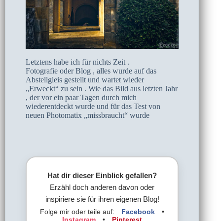
Letztens habe ich für nichts Zeit .
Fotografie oder Blog , alles wurde auf das
Abstellgleis gestellt und wartet wieder
„Erweckt“ zu sein . Wie das Bild aus letzten Jahr
, der vor ein paar Tagen durch mich
wiederentdeckt wurde und für das Test von
neuen Photomatix „missbraucht“ wurde
Hat dir dieser Einblick gefallen?
Erzähl doch anderen davon oder
inspiriere sie für ihren eigenen Blog!
Folge mir oder teile auf:
Facebook
•
Instagram
•
Pinterest