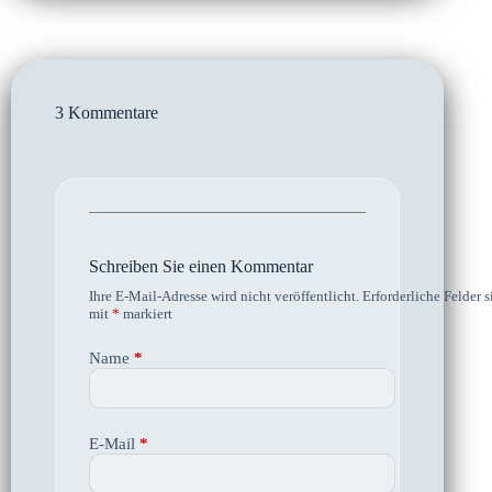
3 Kommentare
Schreiben Sie einen Kommentar
Ihre E-Mail-Adresse wird nicht veröffentlicht.
Erforderliche Felder s
mit
*
markiert
Name
*
E-Mail
*