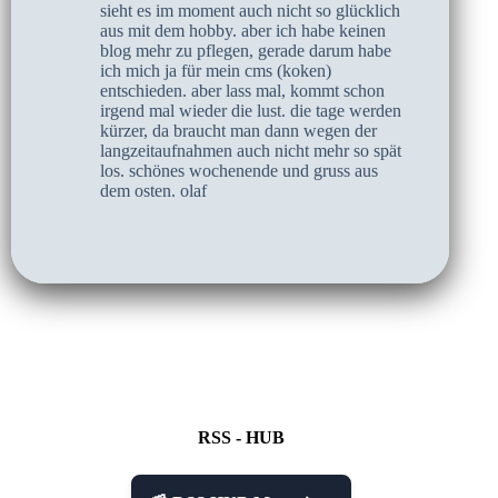
sieht es im moment auch nicht so glücklich
aus mit dem hobby. aber ich habe keinen
blog mehr zu pflegen, gerade darum habe
ich mich ja für mein cms (koken)
entschieden. aber lass mal, kommt schon
irgend mal wieder die lust. die tage werden
kürzer, da braucht man dann wegen der
langzeitaufnahmen auch nicht mehr so spät
los. schönes wochenende und gruss aus
dem osten. olaf
RSS - HUB