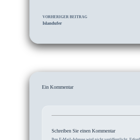
VORHERIGER
BEITRAG
Islandufer
Ein Kommentar
Schreiben Sie einen Kommentar
Ihre E-Mail-Adresse wird nicht veröffentlicht.
Erford