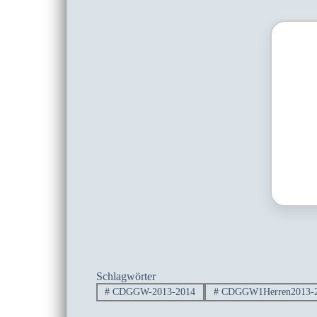
Schlagwörter
#
CDGGW-2013-2014
#
CDGGW1Herren2013-