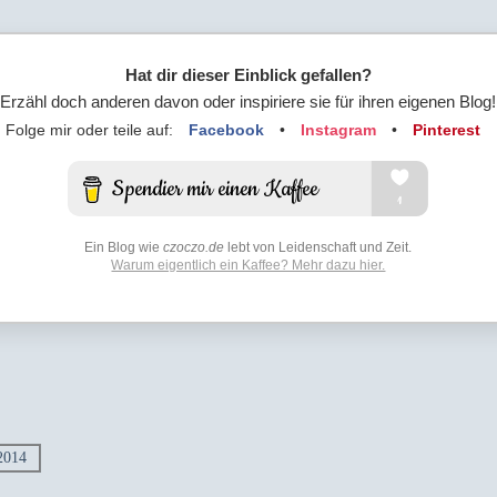
Hat dir dieser Einblick gefallen?
Erzähl doch anderen davon oder inspiriere sie für ihren eigenen Blog!
Folge mir oder teile auf:
Facebook
•
Instagram
•
Pinterest
Ein Blog wie
czoczo.de
lebt von Leidenschaft und Zeit.
Warum eigentlich ein Kaffee? Mehr dazu hier.
2014