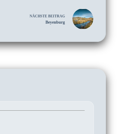
NÄCHSTE
BEITRAG
Beyenburg