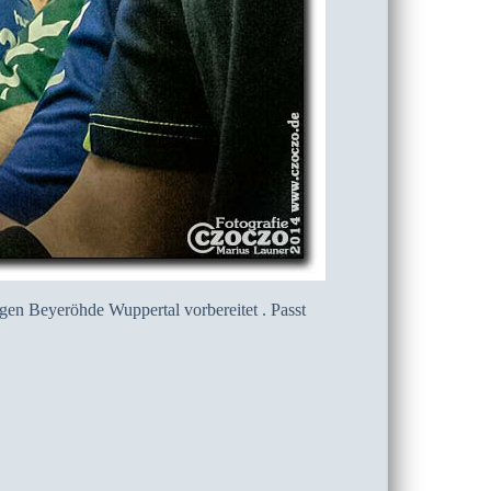
en Beyeröhde Wuppertal vorbereitet . Passt