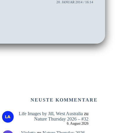
20. JANUAR 2014 / 16:14
NEUSTE KOMMENTARE
Life Images by Jill, West Australia
zu
Nature Thursday 2026 – #32
6. August 2026
Violetta
zu
Nature Thursday 2026 –