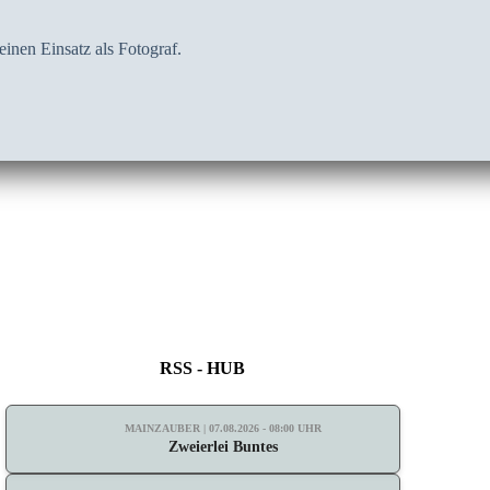
inen Einsatz als Fotograf.
RSS - HUB
MAINZAUBER | 07.08.2026 - 08:00 UHR
Zweierlei Buntes