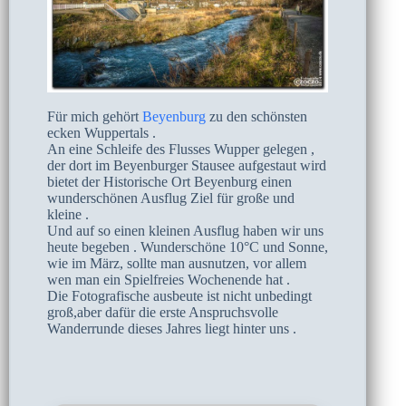
Für mich gehört
Beyenburg
zu den schönsten
ecken Wuppertals .
An eine Schleife des Flusses Wupper gelegen ,
der dort im Beyenburger Stausee aufgestaut wird
bietet der Historische Ort Beyenburg einen
wunderschönen Ausflug Ziel für große und
kleine .
Und auf so einen kleinen Ausflug haben wir uns
heute begeben . Wunderschöne 10°C und Sonne,
wie im März, sollte man ausnutzen, vor allem
wen man ein Spielfreies Wochenende hat .
Die Fotografische ausbeute ist nicht unbedingt
groß,aber dafür die erste Anspruchsvolle
Wanderrunde dieses Jahres liegt hinter uns .