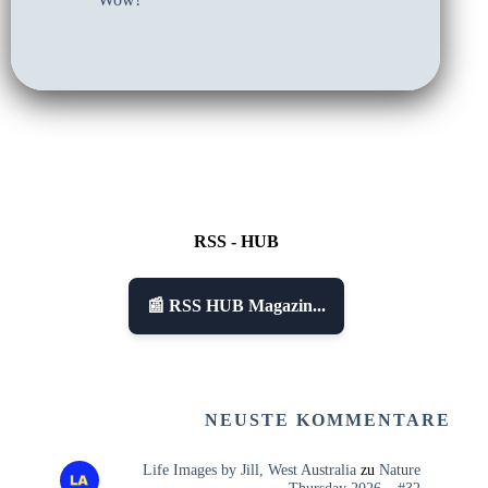
RSS - HUB
📰 RSS HUB Magazin...
NEUSTE KOMMENTARE
Life Images by Jill, West Australia
zu
Nature