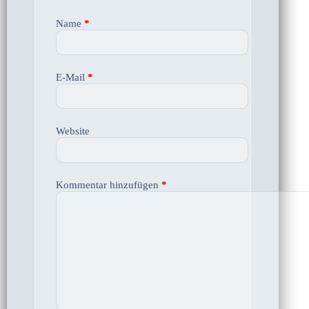
Name
*
E-Mail
*
Website
Kommentar hinzufügen
*