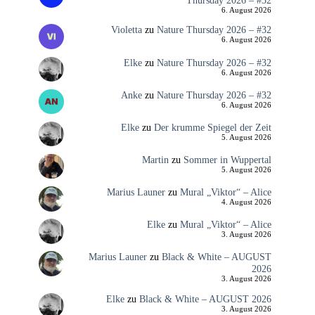
Thursday 2026 – #32
6. August 2026
Violetta
zu
Nature Thursday 2026 – #32
6. August 2026
Elke
zu
Nature Thursday 2026 – #32
6. August 2026
Anke
zu
Nature Thursday 2026 – #32
6. August 2026
Elke
zu
Der krumme Spiegel der Zeit
5. August 2026
Martin
zu
Sommer in Wuppertal
5. August 2026
Marius Launer
zu
Mural „Viktor“ – Alice
4. August 2026
Elke
zu
Mural „Viktor“ – Alice
3. August 2026
Marius Launer
zu
Black & White – AUGUST
2026
3. August 2026
Elke
zu
Black & White – AUGUST 2026
3. August 2026