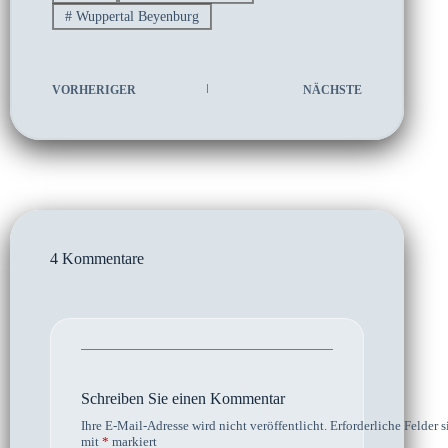
#
Wuppertal Beyenburg
VORHERIGER
NÄCHSTE
4 Kommentare
Schreiben Sie einen Kommentar
Ihre E-Mail-Adresse wird nicht veröffentlicht.
Erforderliche Felder s
mit
*
markiert