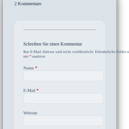
2 Kommentare
Schreiben Sie einen Kommentar
Ihre E-Mail-Adresse wird nicht veröffentlicht.
Erforderliche Felder s
mit
*
markiert
Name
*
E-Mail
*
Website