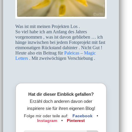
Was ist mit meinen Projekten Los .
So viel habe ich am Anfang des Jahres
vorgenommen , was ist davon geblieben … ich
hänge inzwischen bei jedem Fotoprojekt mit fast
einmonatigen Rückstand dahinter . Nicht Gut !
Heute also ein Beitrag für
Paleicas
–
Magic
Letters
. Mit zweiwöchigen Verschiebung .
Hat dir dieser Einblick gefallen?
Erzähl doch anderen davon oder
inspiriere sie für ihren eigenen Blog!
Folge mir oder teile auf:
Facebook
•
Instagram
•
Pinterest