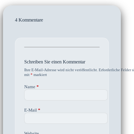
4 Kommentare
Schreiben Sie einen Kommentar
Ihre E-Mail-Adresse wird nicht veröffentlicht.
Erforderliche Felder s
mit
*
markiert
Name
*
E-Mail
*
Website