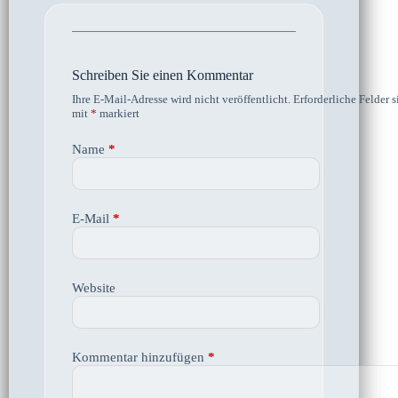
Schreiben Sie einen Kommentar
Ihre E-Mail-Adresse wird nicht veröffentlicht.
Erforderliche Felder s
mit
*
markiert
Name
*
E-Mail
*
Website
Kommentar hinzufügen
*