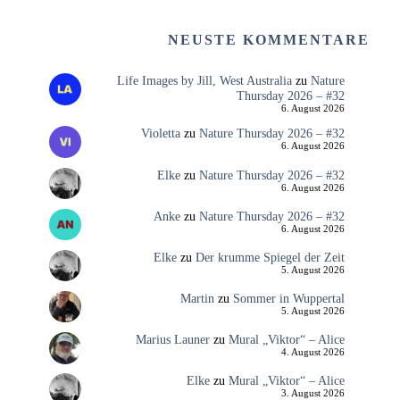
NEUSTE KOMMENTARE
Life Images by Jill, West Australia
zu
Nature
Thursday 2026 – #32
6. August 2026
Violetta
zu
Nature Thursday 2026 – #32
6. August 2026
Elke
zu
Nature Thursday 2026 – #32
6. August 2026
Anke
zu
Nature Thursday 2026 – #32
6. August 2026
Elke
zu
Der krumme Spiegel der Zeit
5. August 2026
Martin
zu
Sommer in Wuppertal
5. August 2026
Marius Launer
zu
Mural „Viktor“ – Alice
4. August 2026
Elke
zu
Mural „Viktor“ – Alice
3. August 2026