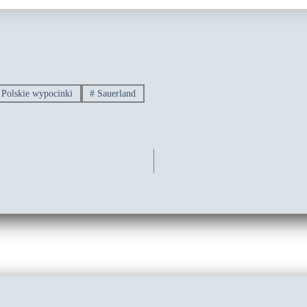
Polskie wypocinki
#
Sauerland