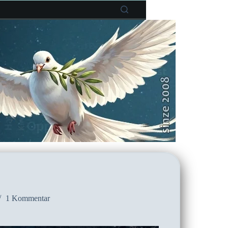
1 Kommentar