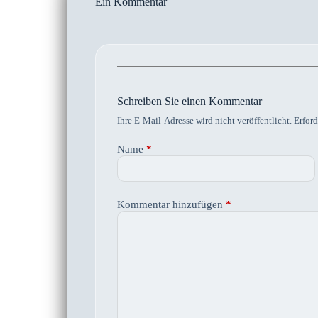
Ein Kommentar
Schreiben Sie einen Kommentar
Ihre E-Mail-Adresse wird nicht veröffentlicht.
Erford
Name
*
Kommentar hinzufügen
*