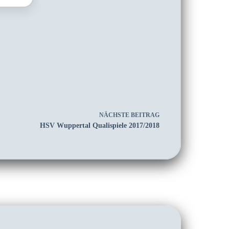
NÄCHSTE
BEITRAG
HSV Wuppertal Qualispiele 2017/2018