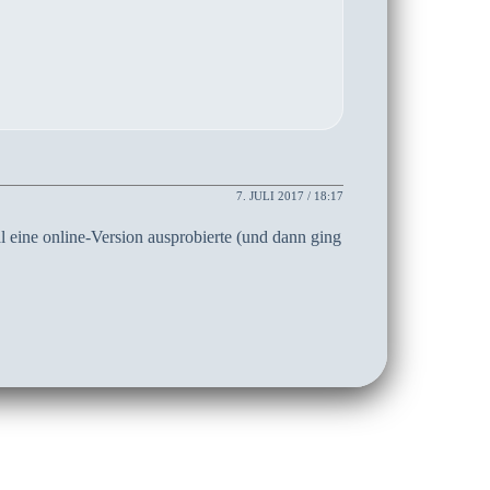
7. JULI 2017 / 18:17
al eine online-Version ausprobierte (und dann ging